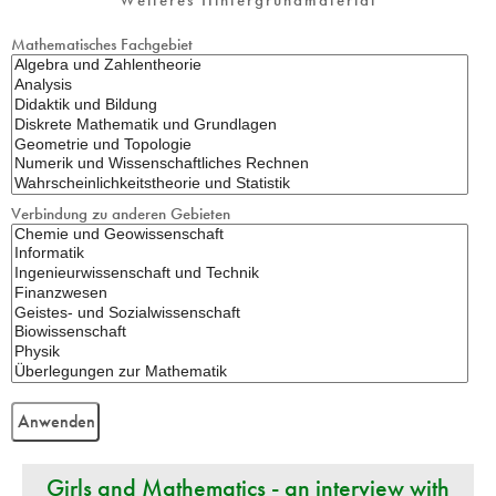
Mathematisches Fachgebiet
Verbindung zu anderen Gebieten
Girls and Mathematics - an interview with