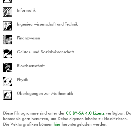
Informatik
Ingenieurwissenschaft und Technik
Finanzwesen
Geistes- und Sozialwissenschaft
Biowissenschaft
Physik
Überlegungen zur Mathematik
Diese Piktogramme sind unter der
CC
BY
-
SA
4.0 Lizenz
verfügbar. Du
kannst sie gern benutzen, um Deine eigenen Inhalte zu klassifizieren.
Die Vektorgrafiken können
hier
heruntergeladen werden.