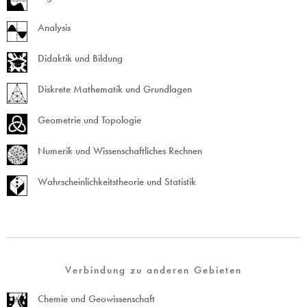
Analysis
Didaktik und Bildung
Diskrete Mathematik und Grundlagen
Geometrie und Topologie
Numerik und Wissenschaftliches Rechnen
Wahrscheinlichkeitstheorie und Statistik
Verbindung zu anderen Gebieten
Chemie und Geowissenschaft