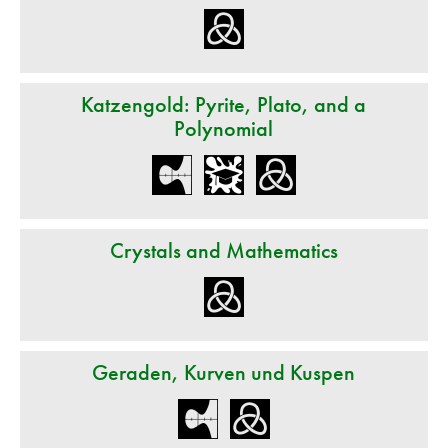
Katzengold: Pyrite, Plato, and a
Polynomial
Crystals and Mathematics
Geraden, Kurven und Kuspen