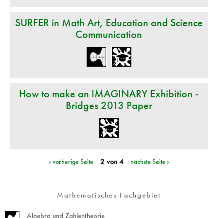
SURFER in Math Art, Education and Science
Communication
How to make an IMAGINARY Exhibition -
Bridges 2013 Paper
‹ vorherige Seite
2 von 4
nächste Seite ›
Mathematisches Fachgebiet
Algebra und Zahlentheorie