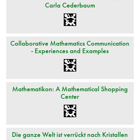
Carla Cederbaum
Collaborative Mathematics Communication
- Experiences and Examples
Mathematikon: A Mathematical Shopping
Center
Die ganze Welt ist verrückt nach Kristallen