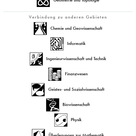
Geometrie und Topologie
Verbindung zu anderen Gebieten
Chemie und Geowissenschaft
Informatik
Ingenieurwissenschaft und Technik
Finanzwesen
Geistes- und Sozialwissenschaft
Biowissenschaft
Physik
Überlegungen zur Mathematik