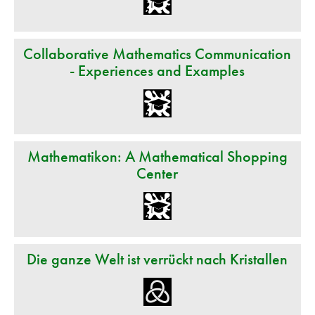
Collaborative Mathematics Communication
- Experiences and Examples
Mathematikon: A Mathematical Shopping
Center
Die ganze Welt ist verrückt nach Kristallen