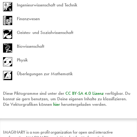
Ingenieurwissenschaft und Technik
Finanzwesen
Geistes- und Sozialwissenschaft
Biowissenschaft
Physik
Überlegungen zur Mathematik
Diese Piktogramme sind unter der
CC
BY
-
SA
4.0 Lizenz
verfügbar. Du
kannst sie gern benutzen, um Deine eigenen Inhalte zu klassifizieren.
Die Vektorgrafiken können
hier
heruntergeladen werden.
IMAGINARY is a non-profit organization for open and interactive