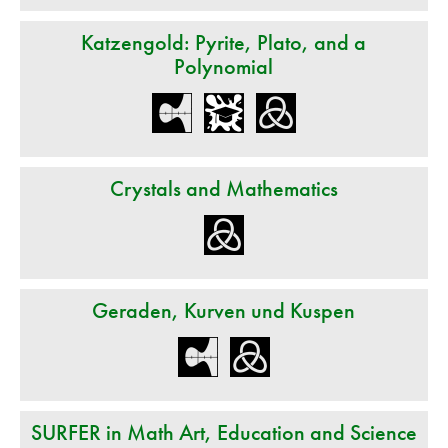
Katzengold: Pyrite, Plato, and a
Polynomial
Crystals and Mathematics
Geraden, Kurven und Kuspen
SURFER in Math Art, Education and Science