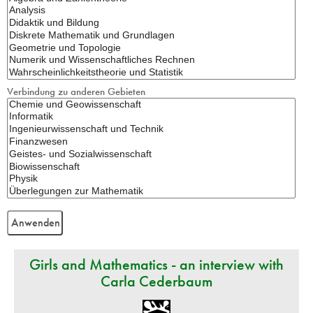
Verbindung zu anderen Gebieten
Girls and Mathematics - an interview with
Carla Cederbaum