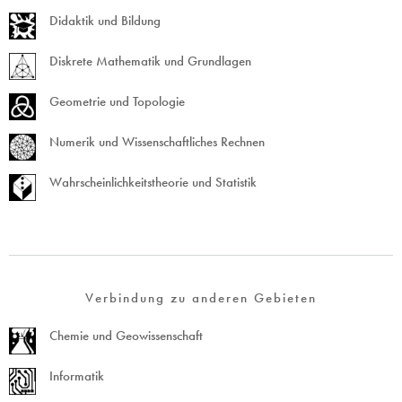
Didaktik und Bildung
Diskrete Mathematik und Grundlagen
Geometrie und Topologie
Numerik und Wissenschaftliches Rechnen
Wahrscheinlichkeitstheorie und Statistik
Verbindung zu anderen Gebieten
Chemie und Geowissenschaft
Informatik