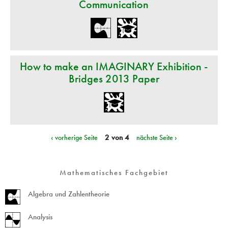
Communication
How to make an IMAGINARY Exhibition -
Bridges 2013 Paper
‹ vorherige Seite
2 von 4
nächste Seite ›
Mathematisches Fachgebiet
Algebra und Zahlentheorie
Analysis