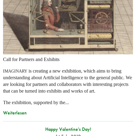
Call for Partners and Exhibits
is creating a new exhibition, which aims to bring
IMAGINARY
understanding about Artificial Intelligence to the general public. We
are looking for partners and collaborators with interesting projects
that can be turned into exhibits and works of art.
The exhibition, supported by the...
Weiterlesen
Happy Valentine's Day!