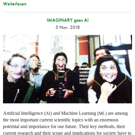
Weiterlesen
IMAGINARY goes AI
5 Nov. 2018
Artificial Intelligence (
) and Machine Learning (
) are among
AI
ML
the most important current scientific topics with an enormous
potential and importance for our future. Their key methods, their
current research and their scope and implications for society have to