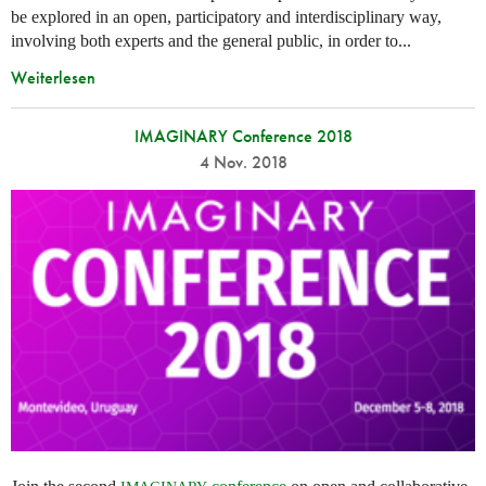
be explored in an open, participatory and interdisciplinary way,
involving both experts and the general public, in order to...
Weiterlesen
IMAGINARY Conference 2018
4 Nov. 2018