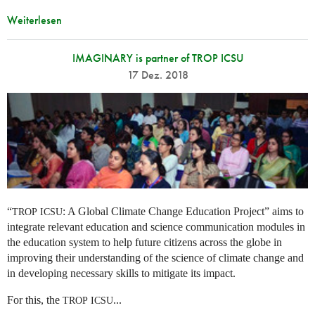
Weiterlesen
IMAGINARY is partner of TROP ICSU
17 Dez. 2018
“
: A Global Climate Change Education Project” aims to
TROP
ICSU
integrate relevant education and science communication modules in
the education system to help future citizens across the globe in
improving their understanding of the science of climate change and
in developing necessary skills to mitigate its impact.
For this, the
...
TROP
ICSU