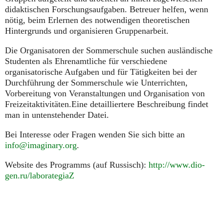
didaktischen Forschungsaufgaben. Betreuer helfen, wenn
nötig, beim Erlernen des notwendigen theoretischen
Hintergrunds und organisieren Gruppenarbeit.
Die Organisatoren der Sommerschule suchen ausländische
Studenten als Ehrenamtliche für verschiedene
organisatorische Aufgaben und für Tätigkeiten bei der
Durchführung der Sommerschule wie Unterrichten,
Vorbereitung von Veranstaltungen und Organisation von
Freizeitaktivitäten.Eine detailliertere Beschreibung findet
man in untenstehender Datei.
Bei Interesse oder Fragen wenden Sie sich bitte an
info@imaginary.org
.
Website des Programms (auf Russisch):
http://www.dio-
gen.ru/laborategiaZ