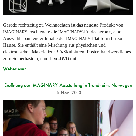
Gerade rechtzeitig zu Weihnachten ist das neueste Produkt von
erschienen: die
-Entdeckerbox, eine
IMAGINARY
IMAGINARY
Auswahl spannender Inhalte der
-Plattform für zu
IMAGINARY
Hause. Sie enthält eine Mischung aus physischen und
elektronischen Materialien: 3D-Skulpturen, Poster, handwerkliches
zum Selberbasteln, eine Live-
mit...
DVD
Weiterlesen
Eröffnung der IMAGINARY-Ausstellung in Trondheim, Norwegen
15 Nov. 2013