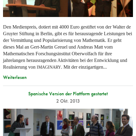
Den Medienpreis, dotiert mit 4000 Euro gestiftet von der Walter de
Gruyter Stiftung in Berlin, gibt es für herausragende Leistungen bei
der Vermittlung und Popularisierung von Mathematik. Er geht
dieses Mal an Gert-Martin Greuel und Andreas Matt vom
Mathematischen Forschungsinstitut Oberwolfach für ihre
jahrelangen herausragenden Aktivitäten bei der Entwicklung und
Realisierung von
. Mit der einzigartigen...
IMAGINARY
Weiterlesen
Spanische Version der Plattform gestartet
2 Okt. 2013