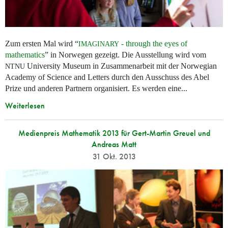
Zum ersten Mal wird “
- through the eyes of
IMAGINARY
mathematics
” in Norwegen gezeigt. Die Ausstellung wird vom
University Museum in Zusammenarbeit mit der Norwegian
NTNU
Academy of Science and Letters durch den Ausschuss des Abel
Prize und anderen Partnern organisiert. Es werden eine...
Weiterlesen
Medienpreis Mathematik 2013 für Gert-Martin Greuel und
Andreas Matt
31 Okt. 2013