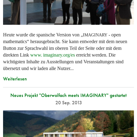
Heute wurde die spanische Version von „
- open
IMAGINARY
mathematics“ herausgebracht. Sie kann entweder mit dem neuen
Button zur Sprachwahl im oberen Teil der Seite oder mit dem
direkten Link
www. imaginary.
org/es
erreicht werden. Die
wichtigsten Inhalte zu Ausstellungen und Veranstaltungen sind
übersetzt und wir laden alle Nutzer...
Weiterlesen
Neues Projekt "Oberwolfach meets IMAGINARY" gestartet
20 Sep. 2013