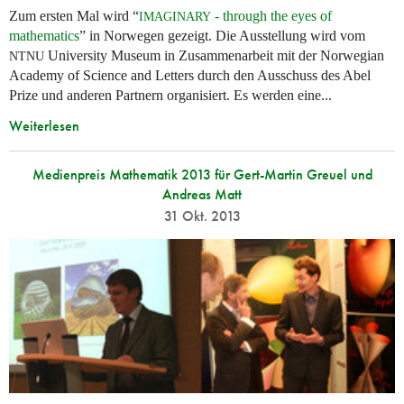
Zum ersten Mal wird “
- through the eyes of
IMAGINARY
mathematics
” in Norwegen gezeigt. Die Ausstellung wird vom
University Museum in Zusammenarbeit mit der Norwegian
NTNU
Academy of Science and Letters durch den Ausschuss des Abel
Prize und anderen Partnern organisiert. Es werden eine...
Weiterlesen
Medienpreis Mathematik 2013 für Gert-Martin Greuel und
Andreas Matt
31 Okt. 2013