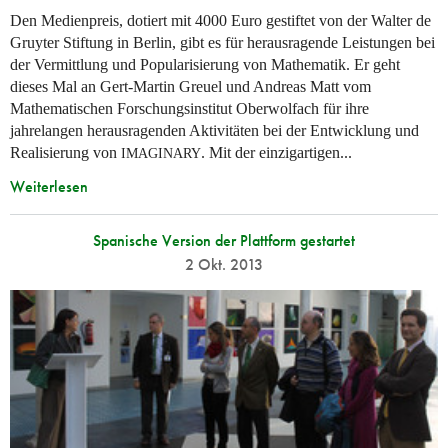
Den Medienpreis, dotiert mit 4000 Euro gestiftet von der Walter de
Gruyter Stiftung in Berlin, gibt es für herausragende Leistungen bei
der Vermittlung und Popularisierung von Mathematik. Er geht
dieses Mal an Gert-Martin Greuel und Andreas Matt vom
Mathematischen Forschungsinstitut Oberwolfach für ihre
jahrelangen herausragenden Aktivitäten bei der Entwicklung und
Realisierung von
. Mit der einzigartigen...
IMAGINARY
Weiterlesen
Spanische Version der Plattform gestartet
2 Okt. 2013