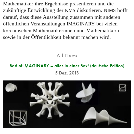
Mathematiker ihre Ergebnisse präsentieren und die
zukünftige Entwicklung der
diskutieren.
hofft
KMS
NIMS
darauf, dass diese Ausstellung zusammen mit anderen
öffentlichen Veranstaltungen
bei vielen
IMAGINARY
koreanischen Mathematikerinnen und Mathematikern
sowie in der Öffentlichkeit bekannt machen wird.
All News
Best of IMAGINARY – alles in einer Box! (deutsche Edition)
5 Dez. 2013