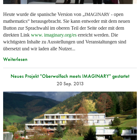
Heute wurde die spanische Version von „
- open
IMAGINARY
mathematics“ herausgebracht. Sie kann entweder mit dem neuen
Button zur Sprachwahl im oberen Teil der Seite oder mit dem
direkten Link
www. imaginary.
org/es
erreicht werden. Die
wichtigsten Inhalte zu Ausstellungen und Veranstaltungen sind
übersetzt und wir laden alle Nutzer...
Weiterlesen
Neues Projekt "Oberwolfach meets IMAGINARY" gestartet
20 Sep. 2013