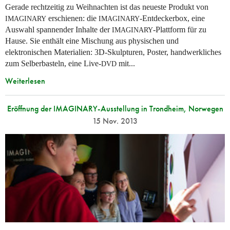
Gerade rechtzeitig zu Weihnachten ist das neueste Produkt von
erschienen: die
-Entdeckerbox, eine
IMAGINARY
IMAGINARY
Auswahl spannender Inhalte der
-Plattform für zu
IMAGINARY
Hause. Sie enthält eine Mischung aus physischen und
elektronischen Materialien: 3D-Skulpturen, Poster, handwerkliches
zum Selberbasteln, eine Live-
mit...
DVD
Weiterlesen
Eröffnung der IMAGINARY-Ausstellung in Trondheim, Norwegen
15 Nov. 2013