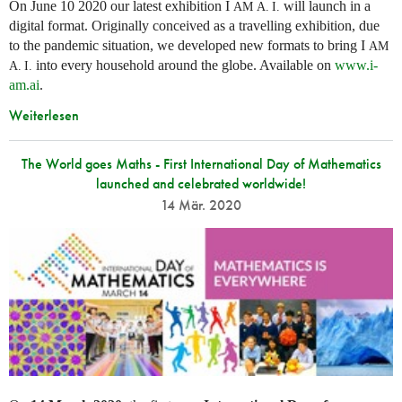
On June 10 2020 our latest exhibition I
will launch in a
AM
A. I.
digital format. Originally conceived as a travelling exhibition, due
to the pandemic situation, we developed new formats to bring I
AM
into every household around the globe. Available on
www.i-
A. I.
am.ai
.
Weiterlesen
The World goes Maths - First International Day of Mathematics
launched and celebrated worldwide!
14 Mär. 2020