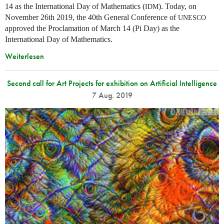
14 as the International Day of Mathematics (
). Today, on
IDM
November 26th 2019, the 40th General Conference of
UNESCO
approved the Proclamation of March 14 (Pi Day) as the
International Day of Mathematics.
Weiterlesen
Second call for Art Projects for exhibition on Artificial Intelligence
7 Aug. 2019