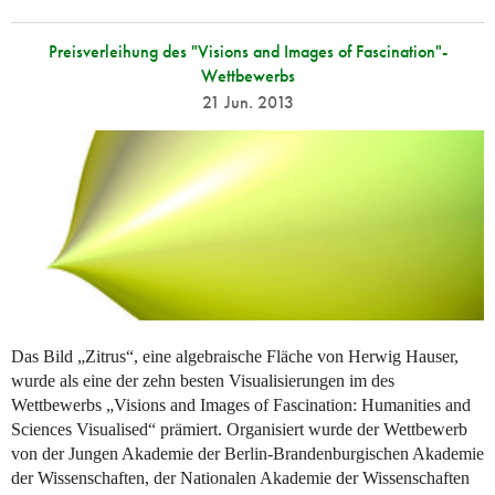
Preisverleihung des "Visions and Images of Fascination"-
Wettbewerbs
21 Jun. 2013
Das Bild „Zitrus“, eine algebraische Fläche von Herwig Hauser,
wurde als eine der zehn besten Visualisierungen im des
Wettbewerbs „Visions and Images of Fascination: Humanities and
Sciences Visualised“ prämiert. Organisiert wurde der Wettbewerb
von der Jungen Akademie der Berlin-Brandenburgischen Akademie
der Wissenschaften, der Nationalen Akademie der Wissenschaften