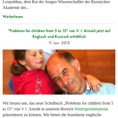
Leopoldina, dem Rat der Jungen Wissenschaftler der Russischen
Akademie der...
Weiterlesen
"Problems for children from 5 to 15" von V. I. Arnold jetzt auf
Englisch und Russisch erhältlich
11 Jun. 2013
Wir freuen uns, das neue Schulbuch „Problems for children from 5
to 15“ von
Arnold in unserem Bereich
Hintergrundmaterial
V. I.
präsentieren zu können. Wir bieten die brandneue englische