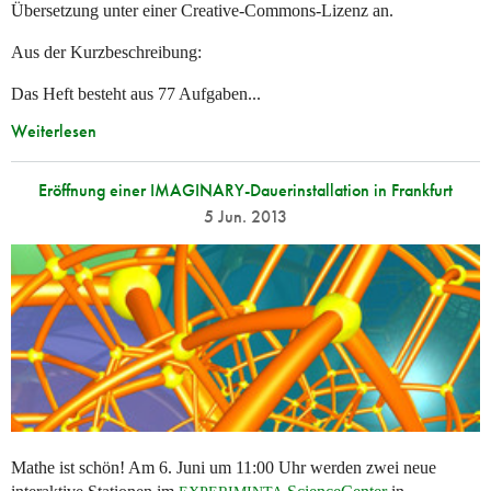
Übersetzung unter einer Creative-Commons-Lizenz an.
Aus der Kurzbeschreibung:
Das Heft besteht aus 77 Aufgaben...
Weiterlesen
Eröffnung einer IMAGINARY-Dauerinstallation in Frankfurt
5 Jun. 2013
Mathe ist schön! Am 6. Juni um 11:00 Uhr werden zwei neue