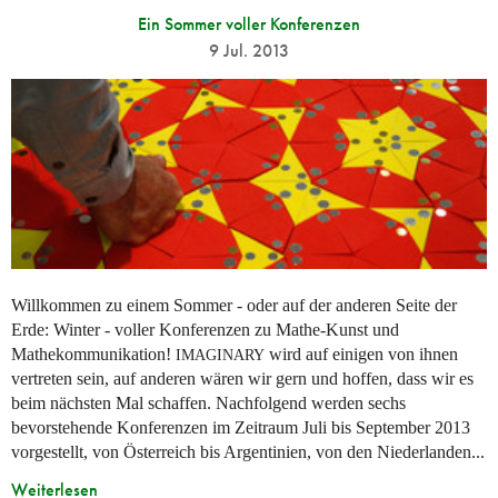
Ein Sommer voller Konferenzen
9 Jul. 2013
Willkommen zu einem Sommer - oder auf der anderen Seite der
Erde: Winter - voller Konferenzen zu Mathe-Kunst und
Mathekommunikation!
wird auf einigen von ihnen
IMAGINARY
vertreten sein, auf anderen wären wir gern und hoffen, dass wir es
beim nächsten Mal schaffen. Nachfolgend werden sechs
bevorstehende Konferenzen im Zeitraum Juli bis September 2013
vorgestellt, von Österreich bis Argentinien, von den Niederlanden...
Weiterlesen