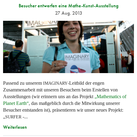
Besucher entwerfen eine Mathe-Kunst-Ausstellung
27 Aug. 2013
Passend zu unserem
-Leitbild der engen
IMAGINARY
Zusammenarbeit mit unseren Besuchern beim Erstellen von
Ausstellungen (wir erinnern uns an das Projekt
„Mathematics of
Planet Earth“
, das maßgeblich durch die Mitwirkung unserer
Besucher entstanden ist), präsentieren wir unser neues Projekt:
„
-...
SURFER
Weiterlesen