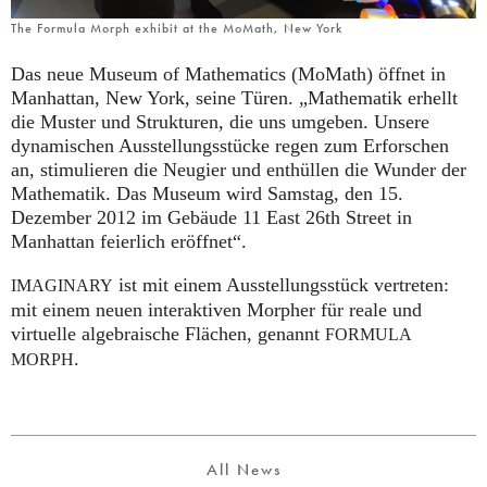
The Formula Morph exhibit at the MoMath, New York
Das neue Museum of Mathematics (MoMath) öffnet in
Manhattan, New York, seine Türen. „Mathematik erhellt
die Muster und Strukturen, die uns umgeben. Unsere
dynamischen Ausstellungsstücke regen zum Erforschen
an, stimulieren die Neugier und enthüllen die Wunder der
Mathematik. Das Museum wird Samstag, den 15.
Dezember 2012 im Gebäude 11 East 26th Street in
Manhattan feierlich eröffnet“.
ist mit einem Ausstellungsstück vertreten:
IMAGINARY
mit einem neuen interaktiven Morpher für reale und
virtuelle algebraische Flächen, genannt
FORMULA
.
MORPH
All News