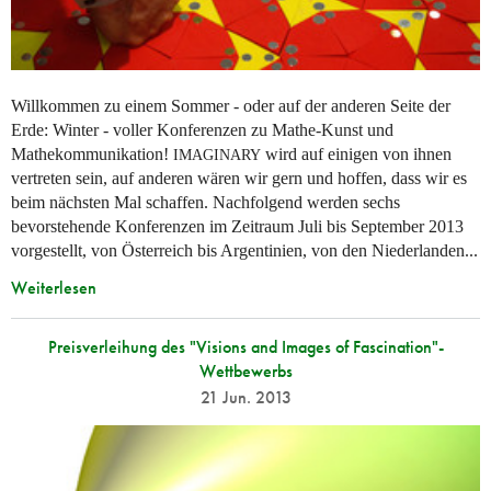
Willkommen zu einem Sommer - oder auf der anderen Seite der
Erde: Winter - voller Konferenzen zu Mathe-Kunst und
Mathekommunikation!
wird auf einigen von ihnen
IMAGINARY
vertreten sein, auf anderen wären wir gern und hoffen, dass wir es
beim nächsten Mal schaffen. Nachfolgend werden sechs
bevorstehende Konferenzen im Zeitraum Juli bis September 2013
vorgestellt, von Österreich bis Argentinien, von den Niederlanden...
Weiterlesen
Preisverleihung des "Visions and Images of Fascination"-
Wettbewerbs
21 Jun. 2013