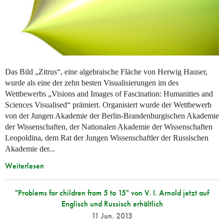
Das Bild „Zitrus“, eine algebraische Fläche von Herwig Hauser,
wurde als eine der zehn besten Visualisierungen im des
Wettbewerbs „Visions and Images of Fascination: Humanities and
Sciences Visualised“ prämiert. Organisiert wurde der Wettbewerb
von der Jungen Akademie der Berlin-Brandenburgischen Akademie
der Wissenschaften, der Nationalen Akademie der Wissenschaften
Leopoldina, dem Rat der Jungen Wissenschaftler der Russischen
Akademie der...
Weiterlesen
"Problems for children from 5 to 15" von V. I. Arnold jetzt auf
Englisch und Russisch erhältlich
11 Jun. 2013