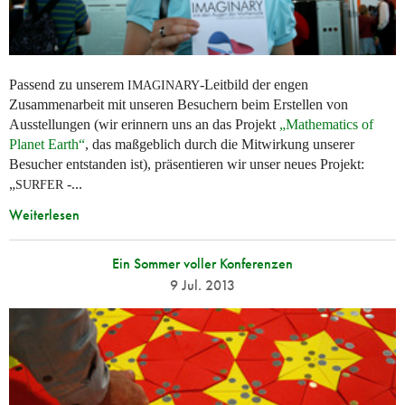
Passend zu unserem
-Leitbild der engen
IMAGINARY
Zusammenarbeit mit unseren Besuchern beim Erstellen von
Ausstellungen (wir erinnern uns an das Projekt
„Mathematics of
Planet Earth“
, das maßgeblich durch die Mitwirkung unserer
Besucher entstanden ist), präsentieren wir unser neues Projekt:
„
-...
SURFER
Weiterlesen
Ein Sommer voller Konferenzen
9 Jul. 2013