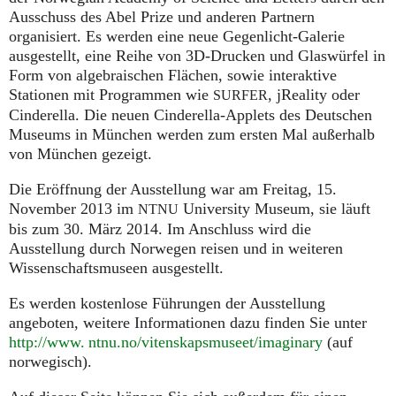
Ausschuss des Abel Prize und anderen Partnern
organisiert. Es werden eine neue Gegenlicht-Galerie
ausgestellt, eine Reihe von 3D-Drucken und Glaswürfel in
Form von algebraischen Flächen, sowie interaktive
Stationen mit Programmen wie
, jReality oder
SURFER
Cinderella. Die neuen Cinderella-Applets des Deutschen
Museums in München werden zum ersten Mal außerhalb
von München gezeigt.
Die Eröffnung der Ausstellung war am Freitag, 15.
November 2013 im
University Museum, sie läuft
NTNU
bis zum 30. März 2014. Im Anschluss wird die
Ausstellung durch Norwegen reisen und in weiteren
Wissenschaftsmuseen ausgestellt.
Es werden kostenlose Führungen der Ausstellung
angeboten, weitere Informationen dazu finden Sie unter
http://www. ntnu.no/vitenskapsmuseet/imaginary
(auf
norwegisch).