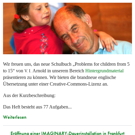
Wir freuen uns, das neue Schulbuch „Problems for children from 5
to 15“ von
Arnold in unserem Bereich
Hintergrundmaterial
V. I.
präsentieren zu können. Wir bieten die brandneue englische
Übersetzung unter einer Creative-Commons-Lizenz an.
Aus der Kurzbeschreibung:
Das Heft besteht aus 77 Aufgaben...
Weiterlesen
Eröffnung einer IMAGINARY-Dauerinstallation in Frankfurt