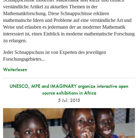
verständliche Artikel zu aktuellen Themen in der
Mathematikforschung. Diese Schnappschüsse erklären
mathematische Ideen und Probleme auf eine verständliche Art und
Weise und erlauben es jedermann der an moderner Mathematik
interessiert ist, einen Einblick in moderne mathematische Forschung
zu erlangen.
Jeder Schnappschuss ist von Experten des jeweiligen
Forschungsgebietes...
Weiterlesen
UNESCO, MPE and IMAGINARY organize interactive open
source exhibitions in Africa
5 Jul. 2015