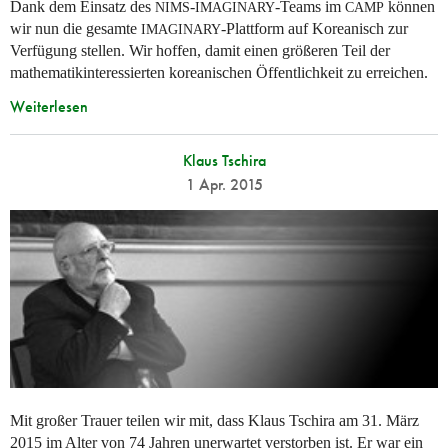
Dank dem Einsatz des
-
-Teams im
können
NIMS
IMAGINARY
CAMP
wir nun die gesamte
-Plattform auf Koreanisch zur
IMAGINARY
Verfügung stellen. Wir hoffen, damit einen größeren Teil der
mathematikinteressierten koreanischen Öffentlichkeit zu erreichen.
Weiterlesen
Klaus Tschira
1 Apr. 2015
Mit großer Trauer teilen wir mit, dass Klaus Tschira am 31. März
2015 im Alter von 74 Jahren unerwartet verstorben ist. Er war ein