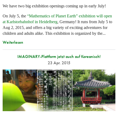
We have two big exhibition openings coming up in early July!
On July 5, the
“Mathematics of Planet Earth” exhibition will open
at Karlstorbahnhof in Heidelberg
, Germany! It runs from July 5 to
Aug 2, 2015, and offers a big variety of exciting adventures for
children and adults alike. This exhibition is organized by the...
Weiterlesen
IMAGINARY-Plattform jetzt auch auf Koreanisch!
23 Apr. 2015