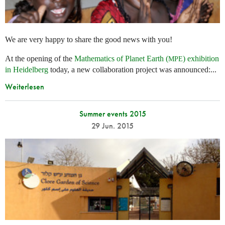
We are very happy to share the good news with you!
At the opening of the
Mathematics of Planet Earth (
) exhibition
MPE
in Heidelberg
today, a new collaboration project was announced:...
Weiterlesen
Summer events 2015
29 Jun. 2015