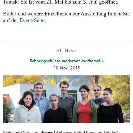
Tomsk. Sie ist vom 21. Mai bis zum 3. Juni geöffnet.
Bilder und weitere Einzelheiten zur Ausstellung finden Sie
auf der
Event-Seite.
All News
Schnappschüsse moderner Mathematik
10 Nov. 2015
Schnappschüsse moderner Mathematik sind kurze und einfach