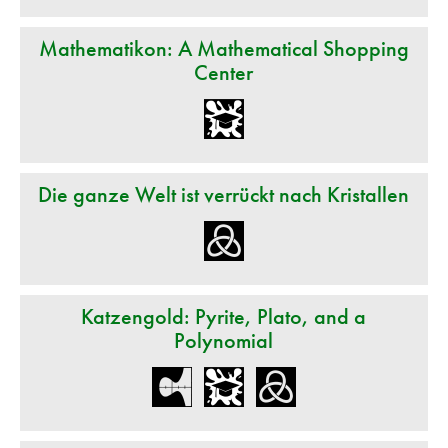
Mathematikon: A Mathematical Shopping
Center
Die ganze Welt ist verrückt nach Kristallen
Katzengold: Pyrite, Plato, and a
Polynomial