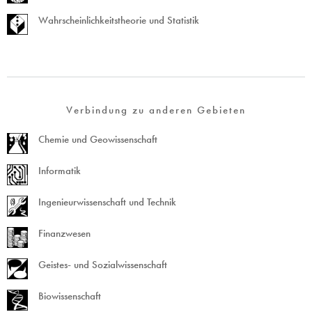
Wahrscheinlichkeitstheorie und Statistik
Verbindung zu anderen Gebieten
Chemie und Geowissenschaft
Informatik
Ingenieurwissenschaft und Technik
Finanzwesen
Geistes- und Sozialwissenschaft
Biowissenschaft