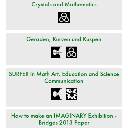
Crystals and Mathematics
Geraden, Kurven und Kuspen
SURFER in Math Art, Education and Science
Communication
How to make an IMAGINARY Exhibition -
Bridges 2013 Paper