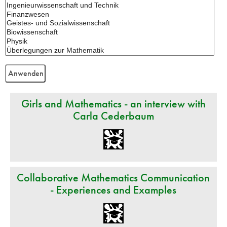
Girls and Mathematics - an interview with
Carla Cederbaum
Collaborative Mathematics Communication
- Experiences and Examples