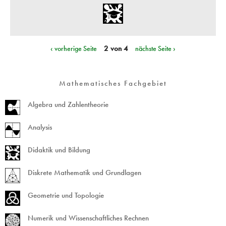
‹ vorherige Seite
2 von 4
nächste Seite ›
Mathematisches Fachgebiet
Algebra und Zahlentheorie
Analysis
Didaktik und Bildung
Diskrete Mathematik und Grundlagen
Geometrie und Topologie
Numerik und Wissenschaftliches Rechnen