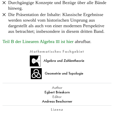
Durchgängige Konzepte und Bezüge über alle Bände
hinweg.
Die Präsentation der Inhalte: Klassische Ergebnisse
werden sowohl vom historischen Ursprung aus
dargestellt als auch von einer modernen Perspektive
aus betrachtet; insbesondere in diesem dritten Band.
Teil B der Linearen Algebra
ist hier
abrufbar.
III
Mathematisches Fachgebiet
Algebra und Zahlentheorie
Geometrie und Topologie
Author
Egbert Brieskorn
Editor
Andreas Beschorner
Lizenz