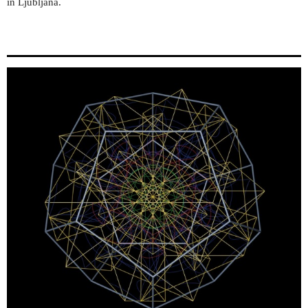
in Ljubljana.