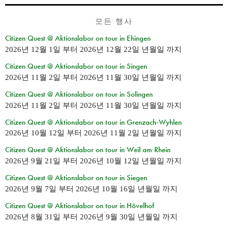
모든 행사
Citizen Quest @ Aktionslabor on tour in Ehingen
2026년 12월 1일
부터
2026년 12월 22일 년월일
까지
Citizen Quest @ Aktionslabor on tour in Singen
2026년 11월 2일
부터
2026년 11월 30일 년월일
까지
Citizen Quest @ Aktionslabor on tour in Solingen
2026년 11월 2일
부터
2026년 11월 30일 년월일
까지
Citizen Quest @ Aktionslabor on tour in Grenzach-Wyhlen
2026년 10월 12일
부터
2026년 11월 2일 년월일
까지
Citizen Quest @ Aktionslabor on tour in Weil am Rhein
2026년 9월 21일
부터
2026년 10월 12일 년월일
까지
Citizen Quest @ Aktionslabor on tour in Siegen
2026년 9월 7일
부터
2026년 10월 16일 년월일
까지
Citizen Quest @ Aktionslabor on tour in Hövelhof
2026년 8월 31일
부터
2026년 9월 30일 년월일
까지