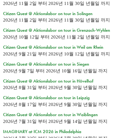
2026년 11월 2일
부터
2026년 11월 30일 년월일
까지
Citizen Quest @ Aktionslabor on tour in Solingen
2026년 11월 2일
부터
2026년 11월 30일 년월일
까지
Citizen Quest @ Aktionslabor on tour in Grenzach-Wyhlen
2026년 10월 12일
부터
2026년 11월 2일 년월일
까지
Citizen Quest @ Aktionslabor on tour in Weil am Rhein
2026년 9월 21일
부터
2026년 10월 12일 년월일
까지
Citizen Quest @ Aktionslabor on tour in Siegen
2026년 9월 7일
부터
2026년 10월 16일 년월일
까지
Citizen Quest @ Aktionslabor on tour in Hövelhof
2026년 8월 31일
부터
2026년 9월 30일 년월일
까지
Citizen Quest @ Aktionslabor on tour in Leipzig
2026년 8월 17일
부터
2026년 9월 30일 년월일
까지
Citizen Quest @ Aktionslabor on tour in Waiblingen
2026년 7월 31일
부터
2026년 9월 14일 년월일
까지
IMAGINARY at ICM 2026 in Philadelphia