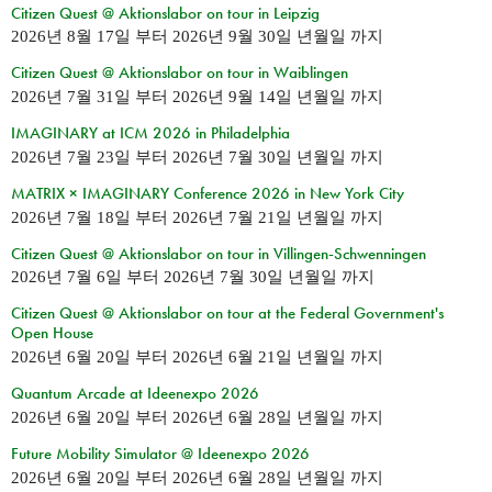
Citizen Quest @ Aktionslabor on tour in Leipzig
2026년 8월 17일
부터
2026년 9월 30일 년월일
까지
Citizen Quest @ Aktionslabor on tour in Waiblingen
2026년 7월 31일
부터
2026년 9월 14일 년월일
까지
IMAGINARY at ICM 2026 in Philadelphia
2026년 7월 23일
부터
2026년 7월 30일 년월일
까지
MATRIX × IMAGINARY Conference 2026 in New York City
2026년 7월 18일
부터
2026년 7월 21일 년월일
까지
Citizen Quest @ Aktionslabor on tour in Villingen-Schwenningen
2026년 7월 6일
부터
2026년 7월 30일 년월일
까지
Citizen Quest @ Aktionslabor on tour at the Federal Government's
Open House
2026년 6월 20일
부터
2026년 6월 21일 년월일
까지
Quantum Arcade at Ideenexpo 2026
2026년 6월 20일
부터
2026년 6월 28일 년월일
까지
Future Mobility Simulator @ Ideenexpo 2026
2026년 6월 20일
부터
2026년 6월 28일 년월일
까지