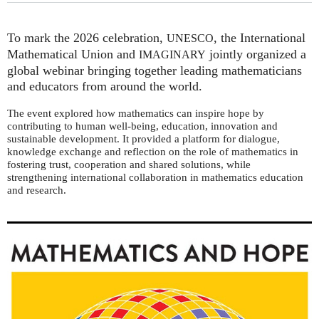
To mark the 2026 celebration,
, the International
UNESCO
Mathematical Union and
jointly organized a
IMAGINARY
global webinar bringing together leading mathematicians
and educators from around the world.
The event explored how mathematics can inspire hope by
contributing to human well-being, education, innovation and
sustainable development. It provided a platform for dialogue,
knowledge exchange and reflection on the role of mathematics in
fostering trust, cooperation and shared solutions, while
strengthening international collaboration in mathematics education
and research.