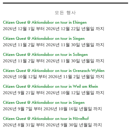
모든 행사
Citizen Quest @ Aktionslabor on tour in Ehingen
2026년 12월 1일
부터
2026년 12월 22일 년월일
까지
Citizen Quest @ Aktionslabor on tour in Singen
2026년 11월 2일
부터
2026년 11월 30일 년월일
까지
Citizen Quest @ Aktionslabor on tour in Solingen
2026년 11월 2일
부터
2026년 11월 30일 년월일
까지
Citizen Quest @ Aktionslabor on tour in Grenzach-Wyhlen
2026년 10월 12일
부터
2026년 11월 2일 년월일
까지
Citizen Quest @ Aktionslabor on tour in Weil am Rhein
2026년 9월 21일
부터
2026년 10월 12일 년월일
까지
Citizen Quest @ Aktionslabor on tour in Siegen
2026년 9월 7일
부터
2026년 10월 16일 년월일
까지
Citizen Quest @ Aktionslabor on tour in Hövelhof
2026년 8월 31일
부터
2026년 9월 30일 년월일
까지