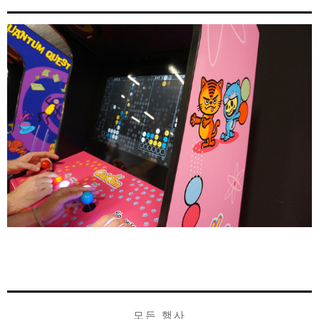
모든 행사