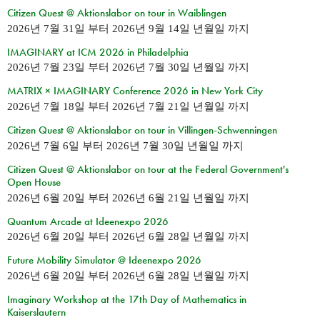
Citizen Quest @ Aktionslabor on tour in Waiblingen
2026년 7월 31일
부터
2026년 9월 14일 년월일
까지
IMAGINARY at ICM 2026 in Philadelphia
2026년 7월 23일
부터
2026년 7월 30일 년월일
까지
MATRIX × IMAGINARY Conference 2026 in New York City
2026년 7월 18일
부터
2026년 7월 21일 년월일
까지
Citizen Quest @ Aktionslabor on tour in Villingen-Schwenningen
2026년 7월 6일
부터
2026년 7월 30일 년월일
까지
Citizen Quest @ Aktionslabor on tour at the Federal Government's
Open House
2026년 6월 20일
부터
2026년 6월 21일 년월일
까지
Quantum Arcade at Ideenexpo 2026
2026년 6월 20일
부터
2026년 6월 28일 년월일
까지
Future Mobility Simulator @ Ideenexpo 2026
2026년 6월 20일
부터
2026년 6월 28일 년월일
까지
Imaginary Workshop at the 17th Day of Mathematics in
Kaiserslautern