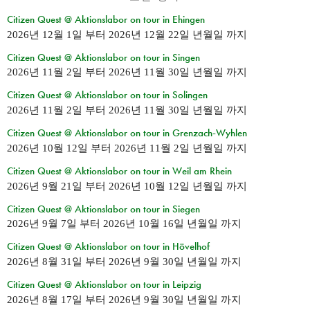
Citizen Quest @ Aktionslabor on tour in Ehingen
2026년 12월 1일
부터
2026년 12월 22일 년월일
까지
Citizen Quest @ Aktionslabor on tour in Singen
2026년 11월 2일
부터
2026년 11월 30일 년월일
까지
Citizen Quest @ Aktionslabor on tour in Solingen
2026년 11월 2일
부터
2026년 11월 30일 년월일
까지
Citizen Quest @ Aktionslabor on tour in Grenzach-Wyhlen
2026년 10월 12일
부터
2026년 11월 2일 년월일
까지
Citizen Quest @ Aktionslabor on tour in Weil am Rhein
2026년 9월 21일
부터
2026년 10월 12일 년월일
까지
Citizen Quest @ Aktionslabor on tour in Siegen
2026년 9월 7일
부터
2026년 10월 16일 년월일
까지
Citizen Quest @ Aktionslabor on tour in Hövelhof
2026년 8월 31일
부터
2026년 9월 30일 년월일
까지
Citizen Quest @ Aktionslabor on tour in Leipzig
2026년 8월 17일
부터
2026년 9월 30일 년월일
까지