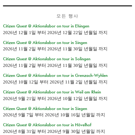
모든 행사
Citizen Quest @ Aktionslabor on tour in Ehingen
2026년 12월 1일
부터
2026년 12월 22일 년월일
까지
Citizen Quest @ Aktionslabor on tour in Singen
2026년 11월 2일
부터
2026년 11월 30일 년월일
까지
Citizen Quest @ Aktionslabor on tour in Solingen
2026년 11월 2일
부터
2026년 11월 30일 년월일
까지
Citizen Quest @ Aktionslabor on tour in Grenzach-Wyhlen
2026년 10월 12일
부터
2026년 11월 2일 년월일
까지
Citizen Quest @ Aktionslabor on tour in Weil am Rhein
2026년 9월 21일
부터
2026년 10월 12일 년월일
까지
Citizen Quest @ Aktionslabor on tour in Siegen
2026년 9월 7일
부터
2026년 10월 16일 년월일
까지
Citizen Quest @ Aktionslabor on tour in Hövelhof
2026년 8월 31일
부터
2026년 9월 30일 년월일
까지