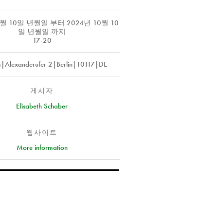
0월 10일 년월일
부터
2024년 10월 10
일 년월일
까지
17-20
m|Alexanderufer 2|Berlin|10117|DE
게시자
Elisabeth Schaber
웹사이트
More information