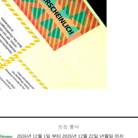
모든 행사
Ehingen
2026년 12월 1일
부터
2026년 12월 22일 년월일
까지