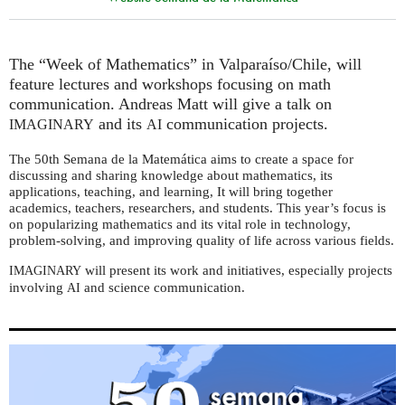
The “Week of Mathematics” in Valparaíso/Chile, will
feature lectures and workshops focusing on math
communication. Andreas Matt will give a talk on
and its
communication projects.
IMAGINARY
AI
The 50th Semana de la Matemática aims to create a space for
discussing and sharing knowledge about mathematics, its
applications, teaching, and learning, It will bring together
academics, teachers, researchers, and students. This year’s focus is
on popularizing mathematics and its vital role in technology,
problem-solving, and improving quality of life across various fields.
will present its work and initiatives, especially projects
IMAGINARY
involving
and science communication.
AI