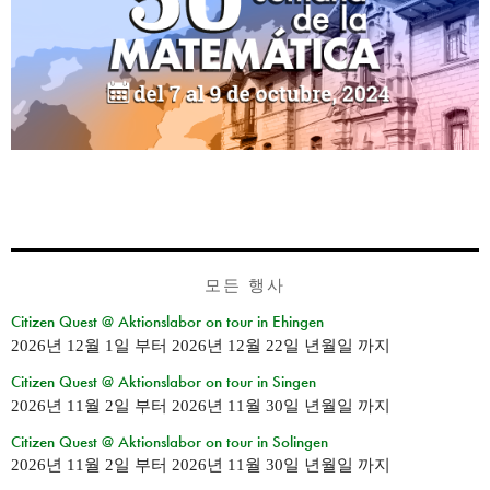
모든 행사
Citizen Quest @ Aktionslabor on tour in Ehingen
2026년 12월 1일
부터
2026년 12월 22일 년월일
까지
Citizen Quest @ Aktionslabor on tour in Singen
2026년 11월 2일
부터
2026년 11월 30일 년월일
까지
Citizen Quest @ Aktionslabor on tour in Solingen
2026년 11월 2일
부터
2026년 11월 30일 년월일
까지