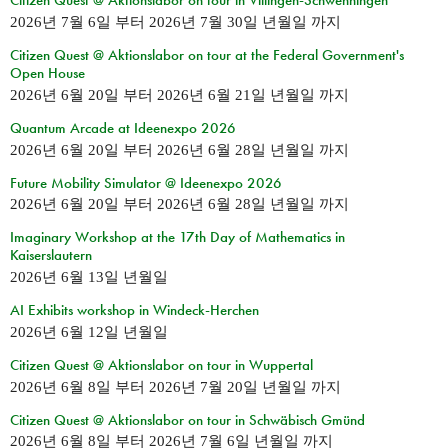
Citizen Quest @ Aktionslabor on tour in Villingen-Schwenningen
2026년 7월 6일
부터
2026년 7월 30일 년월일
까지
Citizen Quest @ Aktionslabor on tour at the Federal Government's
Open House
2026년 6월 20일
부터
2026년 6월 21일 년월일
까지
Quantum Arcade at Ideenexpo 2026
2026년 6월 20일
부터
2026년 6월 28일 년월일
까지
Future Mobility Simulator @ Ideenexpo 2026
2026년 6월 20일
부터
2026년 6월 28일 년월일
까지
Imaginary Workshop at the 17th Day of Mathematics in
Kaiserslautern
2026년 6월 13일 년월일
AI Exhibits workshop in Windeck-Herchen
2026년 6월 12일 년월일
Citizen Quest @ Aktionslabor on tour in Wuppertal
2026년 6월 8일
부터
2026년 7월 20일 년월일
까지
Citizen Quest @ Aktionslabor on tour in Schwäbisch Gmünd
2026년 6월 8일
부터
2026년 7월 6일 년월일
까지