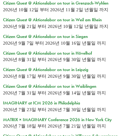
Citizen Quest @ Aktionslabor on tour in Grenzach-Wyhlen
2026년 10월 12일
부터
2026년 11월 2일 년월일
까지
Citizen Quest @ Aktionslabor on tour in Weil am Rhein
2026년 9월 21일
부터
2026년 10월 12일 년월일
까지
Citizen Quest @ Aktionslabor on tour in Siegen
2026년 9월 7일
부터
2026년 10월 16일 년월일
까지
Citizen Quest @ Aktionslabor on tour in Hövelhof
2026년 8월 31일
부터
2026년 9월 30일 년월일
까지
Citizen Quest @ Aktionslabor on tour in Leipzig
2026년 8월 17일
부터
2026년 9월 30일 년월일
까지
Citizen Quest @ Aktionslabor on tour in Waiblingen
2026년 7월 31일
부터
2026년 9월 14일 년월일
까지
IMAGINARY at ICM 2026 in Philadelphia
2026년 7월 23일
부터
2026년 7월 30일 년월일
까지
MATRIX × IMAGINARY Conference 2026 in New York City
2026년 7월 18일
부터
2026년 7월 21일 년월일
까지