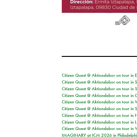
Citizen Quest @ Aktionslabor on tour in 
Citizen Quest @ Aktionslabor on tour in 
Citizen Quest @ Aktionslabor on tour in 
Citizen Quest @ Aktionslabor on tour i
Citizen Quest @ Aktionslabor on tour in 
Citizen Quest @ Aktionslabor on tour in 
Citizen Quest @ Aktionslabor on tour in 
Citizen Quest @ Aktionslabor on tour in L
Citizen Quest @ Aktionslabor on tour in 
IMAGINARY at ICM 2026 in Philadelph