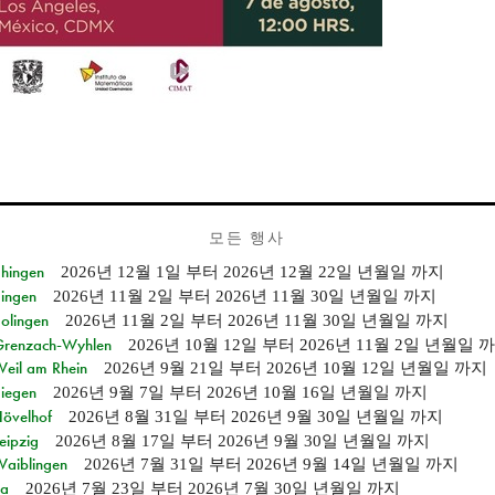
모든 행사
Ehingen
2026년 12월 1일
부터
2026년 12월 22일 년월일
까지
Singen
2026년 11월 2일
부터
2026년 11월 30일 년월일
까지
Solingen
2026년 11월 2일
부터
2026년 11월 30일 년월일
까지
n Grenzach-Wyhlen
2026년 10월 12일
부터
2026년 11월 2일 년월일
까
Weil am Rhein
2026년 9월 21일
부터
2026년 10월 12일 년월일
까지
Siegen
2026년 9월 7일
부터
2026년 10월 16일 년월일
까지
Hövelhof
2026년 8월 31일
부터
2026년 9월 30일 년월일
까지
eipzig
2026년 8월 17일
부터
2026년 9월 30일 년월일
까지
Waiblingen
2026년 7월 31일
부터
2026년 9월 14일 년월일
까지
ia
2026년 7월 23일
부터
2026년 7월 30일 년월일
까지