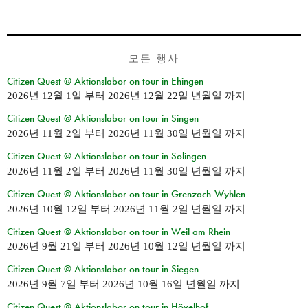
모든 행사
Citizen Quest @ Aktionslabor on tour in Ehingen
2026년 12월 1일
부터
2026년 12월 22일 년월일
까지
Citizen Quest @ Aktionslabor on tour in Singen
2026년 11월 2일
부터
2026년 11월 30일 년월일
까지
Citizen Quest @ Aktionslabor on tour in Solingen
2026년 11월 2일
부터
2026년 11월 30일 년월일
까지
Citizen Quest @ Aktionslabor on tour in Grenzach-Wyhlen
2026년 10월 12일
부터
2026년 11월 2일 년월일
까지
Citizen Quest @ Aktionslabor on tour in Weil am Rhein
2026년 9월 21일
부터
2026년 10월 12일 년월일
까지
Citizen Quest @ Aktionslabor on tour in Siegen
2026년 9월 7일
부터
2026년 10월 16일 년월일
까지
Citizen Quest @ Aktionslabor on tour in Hövelhof