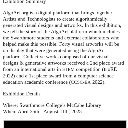
Exhibition Summary
AlgoArt.org is a digital platform that brings together
Artists and Technologists to create algorithmically
generated visual designs and artworks. In this exhibition,
we tell the story of the AlgoArt platform which includes
the Swarthmore students and external collaborators who
helped make this possible. Forty visual artworks will be
on display that were generated using the AlgoArt
platform. Collective works composed of our visual
designs & generative artworks received a 2nd place award
from an international arts in
competition (
oRE
STEM
IF
2022) and a 1st place award from a computer science
education academic conference (
-
2022).
CCSC
EA
Exhibition Details
Where: Swarthmore College’s McCabe Library
When: April 25th - August 11th, 2023