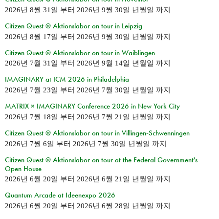
2026년 8월 31일
부터
2026년 9월 30일 년월일
까지
Citizen Quest @ Aktionslabor on tour in Leipzig
2026년 8월 17일
부터
2026년 9월 30일 년월일
까지
Citizen Quest @ Aktionslabor on tour in Waiblingen
2026년 7월 31일
부터
2026년 9월 14일 년월일
까지
IMAGINARY at ICM 2026 in Philadelphia
2026년 7월 23일
부터
2026년 7월 30일 년월일
까지
MATRIX × IMAGINARY Conference 2026 in New York City
2026년 7월 18일
부터
2026년 7월 21일 년월일
까지
Citizen Quest @ Aktionslabor on tour in Villingen-Schwenningen
2026년 7월 6일
부터
2026년 7월 30일 년월일
까지
Citizen Quest @ Aktionslabor on tour at the Federal Government's
Open House
2026년 6월 20일
부터
2026년 6월 21일 년월일
까지
Quantum Arcade at Ideenexpo 2026
2026년 6월 20일
부터
2026년 6월 28일 년월일
까지