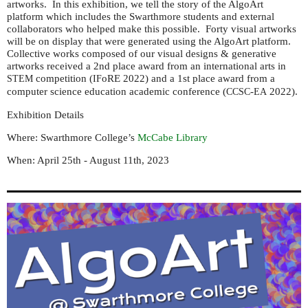
artworks. In this exhibition, we tell the story of the AlgoArt
platform which includes the Swarthmore students and external
collaborators who helped make this possible. Forty visual artworks
will be on display that were generated using the AlgoArt platform.
Collective works composed of our visual designs & generative
artworks received a 2nd place award from an international arts in
competition (
oRE 2022) and a 1st place award from a
STEM
IF
computer science education academic conference (
-
2022).
CCSC
EA
Exhibition Details
Where: Swarthmore College’s
McCabe Library
When: April 25th - August 11th, 2023