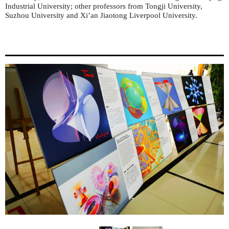
Industrial University; other professors from Tongji University,
Suzhou University and Xi’an Jiaotong Liverpool University.