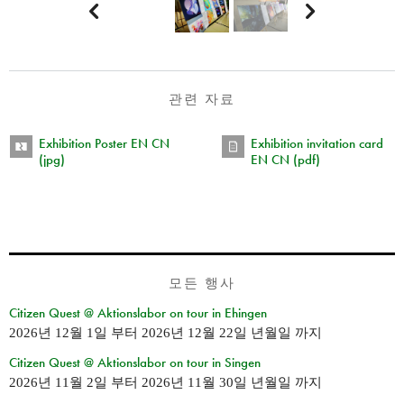


관련 자료
Exhibition Poster EN CN
Exhibition invitation card
(jpg)
EN CN (pdf)
모든 행사
Citizen Quest @ Aktionslabor on tour in Ehingen
2026년 12월 1일
부터
2026년 12월 22일 년월일
까지
Citizen Quest @ Aktionslabor on tour in Singen
2026년 11월 2일
부터
2026년 11월 30일 년월일
까지