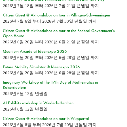
2026년 7월 18일
부터
2026년 7월 21일 년월일
까지
Citizen Quest @ Aktionslabor on tour in Villingen-Schwenningen
2026년 7월 6일
부터
2026년 7월 30일 년월일
까지
Citizen Quest @ Aktionslabor on tour at the Federal Government's
Open House
2026년 6월 20일
부터
2026년 6월 21일 년월일
까지
Quantum Arcade at Ideenexpo 2026
2026년 6월 20일
부터
2026년 6월 28일 년월일
까지
Future Mobility Simulator @ Ideenexpo 2026
2026년 6월 20일
부터
2026년 6월 28일 년월일
까지
Imaginary Workshop at the 17th Day of Mathematics in
Kaiserslautern
2026년 6월 13일 년월일
AI Exhibits workshop in Windeck-Herchen
2026년 6월 12일 년월일
Citizen Quest @ Aktionslabor on tour in Wuppertal
2026년 6월 8일
부터
2026년 7월 20일 년월일
까지