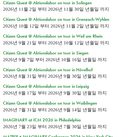
Citizen Quest @ Aktionslabor on tour in Solingen
2026년 11월 2일
부터
2026년 11월 30일 년월일
까지
Citizen Quest @ Aktionslabor on tour in Grenzach-Wyhlen
2026년 10월 12일
부터
2026년 11월 2일 년월일
까지
Citizen Quest @ Aktionslabor on tour in Weil am Rhein
2026년 9월 21일
부터
2026년 10월 12일 년월일
까지
Citizen Quest @ Aktionslabor on tour in Siegen
2026년 9월 7일
부터
2026년 10월 16일 년월일
까지
Citizen Quest @ Aktionslabor on tour in Hövelhof
2026년 8월 31일
부터
2026년 9월 30일 년월일
까지
Citizen Quest @ Aktionslabor on tour in Leipzig
2026년 8월 17일
부터
2026년 9월 30일 년월일
까지
Citizen Quest @ Aktionslabor on tour in Waiblingen
2026년 7월 31일
부터
2026년 9월 14일 년월일
까지
IMAGINARY at ICM 2026 in Philadelphia
2026년 7월 23일
부터
2026년 7월 30일 년월일
까지
MATRIX × IMAGINARY Conference 2026 in New York City