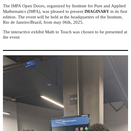
The
Open Doors, organized by Institute for Pure and Applied
IMPA
Mathematics (
), was pleased to present
in its first
IMPA
IMAGINARY
edition. The event will be held at the headquarters of the Institute,
Rio de Janeiro/Brazil, from may 06th, 2025.
The interactive exhibit Math to Touch was chosen to be presented at
the event