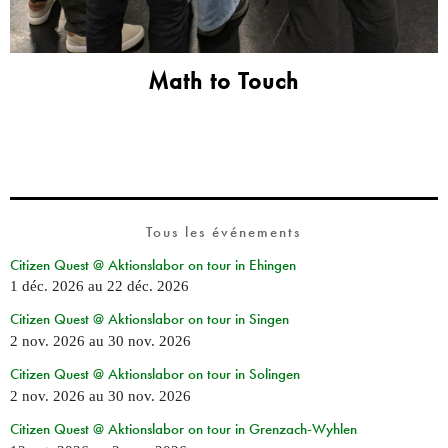
Math to Touch
Tous les événements
Citizen Quest @ Aktionslabor on tour in Ehingen
1 déc. 2026
au
22 déc. 2026
Citizen Quest @ Aktionslabor on tour in Singen
2 nov. 2026
au
30 nov. 2026
Citizen Quest @ Aktionslabor on tour in Solingen
2 nov. 2026
au
30 nov. 2026
Citizen Quest @ Aktionslabor on tour in Grenzach-Wyhlen