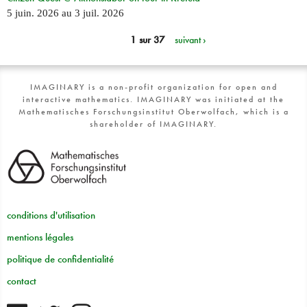
5 juin. 2026
au
3 juil. 2026
1 sur 37
suivant ›
IMAGINARY is a non-profit organization for open and
interactive mathematics. IMAGINARY was initiated at the
Mathematisches Forschungsinstitut Oberwolfach, which is a
shareholder of IMAGINARY.
conditions d'utilisation
mentions légales
politique de confidentialité
contact