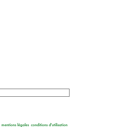
mentions légales
conditions d'utilisation