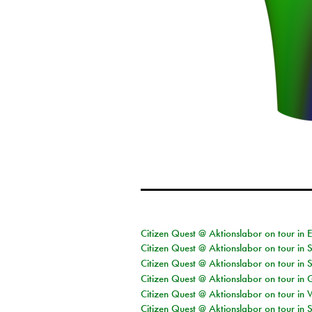
Citizen Quest @ Aktionslabor on tour in 
Citizen Quest @ Aktionslabor on tour in 
Citizen Quest @ Aktionslabor on tour in 
Citizen Quest @ Aktionslabor on tour i
Citizen Quest @ Aktionslabor on tour in 
Citizen Quest @ Aktionslabor on tour in 