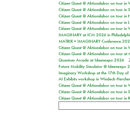
Citizen Quest @ Aktionslabor on tour in 
Citizen Quest @ Aktionslabor on tour in 
Citizen Quest @ Aktionslabor on tour in 
Citizen Quest @ Aktionslabor on tour in L
Citizen Quest @ Aktionslabor on tour in 
IMAGINARY at ICM 2026 in Philadelph
MATRIX × IMAGINARY Conference 2026 
Citizen Quest @ Aktionslabor on tour in 
Citizen Quest @ Aktionslabor on tour at
Quantum Arcade at Ideenexpo 2026
Future Mobility Simulator @ Ideenexpo
Imaginary Workshop at the 17th Day of M
AI Exhibits workshop in Windeck-Herche
Citizen Quest @ Aktionslabor on tour in
Citizen Quest @ Aktionslabor on tour i
Citizen Quest @ Aktionslabor on tour in K