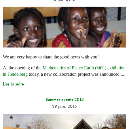
We are very happy to share the good news with you!
At the opening of the
Mathematics of Planet Earth (
) exhibition
MPE
in Heidelberg
today, a new collaboration project was announced:...
Lire la suite
Summer events 2015
29 juin. 2015