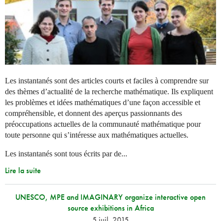
Les instantanés sont des articles courts et faciles à comprendre sur
des thèmes d’actualité de la recherche mathématique. Ils expliquent
les problèmes et idées mathématiques d’une façon accessible et
compréhensible, et donnent des aperçus passionnants des
préoccupations actuelles de la communauté mathématique pour
toute personne qui s’intéresse aux mathématiques actuelles.
Les instantanés sont tous écrits par de...
Lire la suite
UNESCO, MPE and IMAGINARY organize interactive open
source exhibitions in Africa
5 juil. 2015