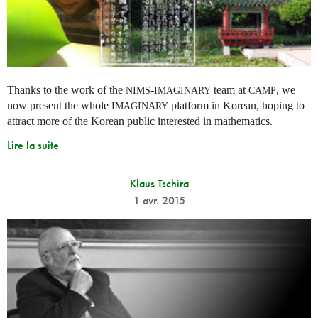
Thanks to the work of the
-
team at
, we
NIMS
IMAGINARY
CAMP
now present the whole
platform in Korean, hoping to
IMAGINARY
attract more of the Korean public interested in mathematics.
Lire la suite
Klaus Tschira
1 avr. 2015