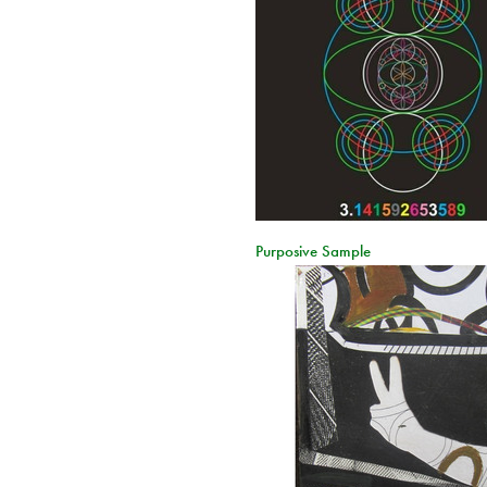
Purposive Sample