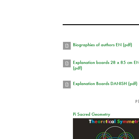
Biographies of authors EN (pdf)
Explanation boards 28 x 85 cm E
(pdf)
Explanation Boards DANISH (pdf)
P
Pi Sacred Geometry