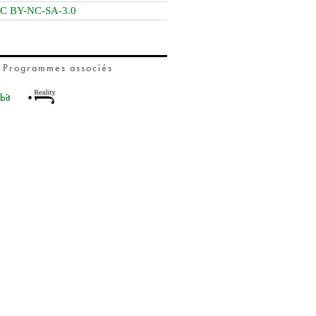
C BY-NC-SA-3.0
Programmes associés
bit