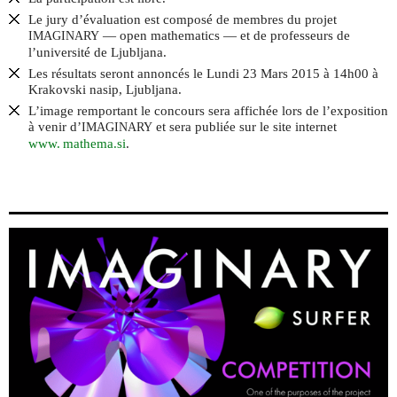
Le jury d’évaluation est composé de membres du projet
— open mathematics — et de professeurs de
IMAGINARY
l’université de Ljubljana.
Les résultats seront annoncés le Lundi 23 Mars 2015 à 14h00 à
Krakovski nasip, Ljubljana.
L’image remportant le concours sera affichée lors de l’exposition
à venir d’
et sera publiée sur le site internet
IMAGINARY
www. mathema.
si
.