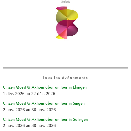
Galerie
Tous les événements
Citizen Quest @ Aktionslabor on tour in Ehingen
1 déc. 2026
au
22 déc. 2026
Citizen Quest @ Aktionslabor on tour in Singen
2 nov. 2026
au
30 nov. 2026
Citizen Quest @ Aktionslabor on tour in Solingen
2 nov. 2026
au
30 nov. 2026