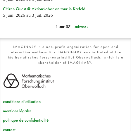
Citizen Quest @ Aktionslabor on tour in Krefeld
5 juin. 2026
au
3 juil. 2026
1 sur 37
suivant ›
IMAGINARY is a non-profit organization for open and
interactive mathematics. IMAGINARY was initiated at the
Mathematisches Forschungsinstitut Oberwolfach, which is a
shareholder of IMAGINARY.
conditions d'utilisation
mentions légales
politique de confidentialité
contact