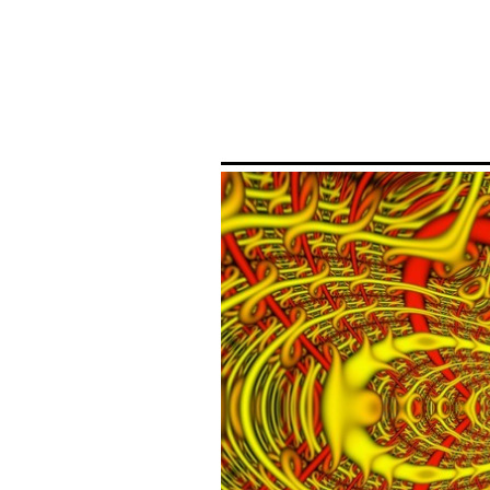
Mathematical
Pictures