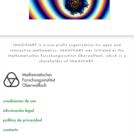
IMAGINARY is a non-profit organization for open and
interactive mathematics. IMAGINARY was initiated at the
Mathematisches Forschungsinstitut Oberwolfach, which is a
shareholder of IMAGINARY.
condiciones de uso
información legal
política de privacidad
contacto