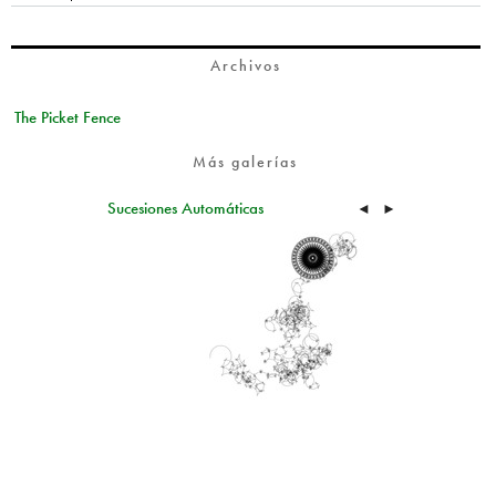
Archivos
The Picket Fence
Más galerías
Sucesiones Automáticas
◄
►