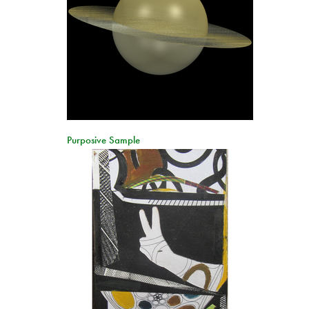
Purposive Sample