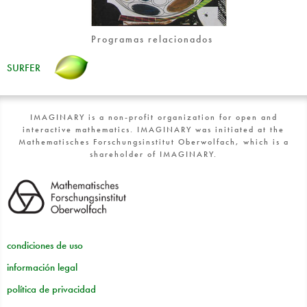
Programas relacionados
SURFER
IMAGINARY is a non-profit organization for open and
interactive mathematics. IMAGINARY was initiated at the
Mathematisches Forschungsinstitut Oberwolfach, which is a
shareholder of IMAGINARY.
condiciones de uso
información legal
política de privacidad