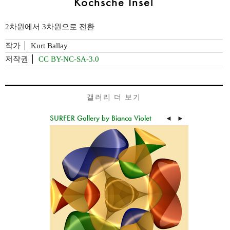
Kochsche Insel
2차원에서 3차원으로 전환
작가
Kurt Ballay
저작권
CC BY-NC-SA-3.0
갤러리 더 보기
SURFER Gallery by Bianca Violet
◄
►