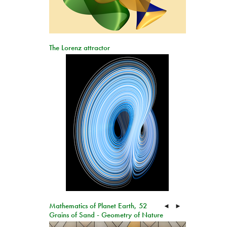
The Lorenz attractor
Mathematics of Planet Earth, 52
◄
►
Grains of Sand - Geometry of Nature