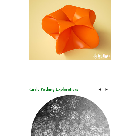
Circle Packing Explorations
◄
►