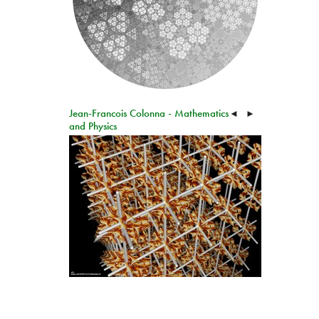
Jean-Francois Colonna - Mathematics
◄
►
and Physics