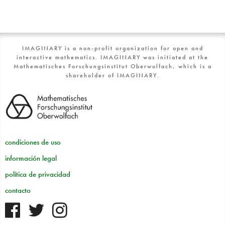
IMAGINARY is a non-profit organization for open and
interactive mathematics. IMAGINARY was initiated at the
Mathematisches Forschungsinstitut Oberwolfach, which is a
shareholder of IMAGINARY.
condiciones de uso
información legal
política de privacidad
contacto