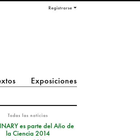
Registrarse
extos
Exposiciones
Todas las noticias
NARY es parte del Año de
la Ciencia 2014