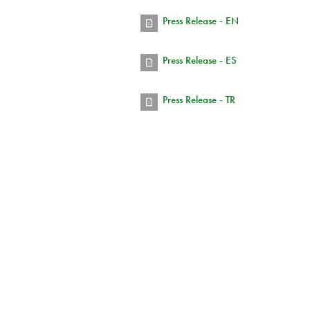
Press Release - EN
Press Release - ES
Press Release - TR