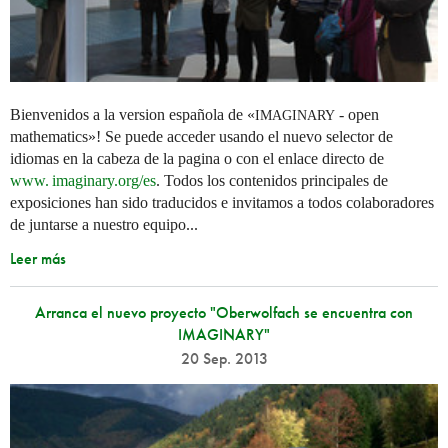
Bienvenidos a la version española de «
- open
IMAGINARY
mathematics»! Se puede acceder usando el nuevo selector de
idiomas en la cabeza de la pagina o con el enlace directo de
www. imaginary.
org/es
. Todos los contenidos principales de
exposiciones han sido traducidos e invitamos a todos colaboradores
de juntarse a nuestro equipo...
Leer más
Arranca el nuevo proyecto "Oberwolfach se encuentra con
IMAGINARY"
20 Sep. 2013