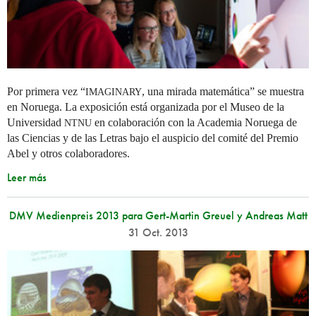
Por primera vez “
, una mirada matemática” se muestra
IMAGINARY
en Noruega. La exposición está organizada por el Museo de la
Universidad
en colaboración con la Academia Noruega de
NTNU
las Ciencias y de las Letras bajo el auspicio del comité del Premio
Abel y otros colaboradores.
Leer más
DMV Medienpreis 2013 para Gert-Martin Greuel y Andreas Matt
31 Oct. 2013