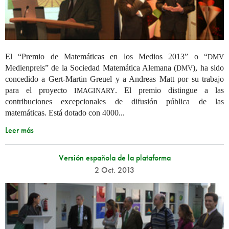
El “Premio de Matemáticas en los Medios 2013” o “
DMV
Medienpreis” de la Sociedad Matemática Alemana (
), ha sido
DMV
concedido a Gert-Martin Greuel y a Andreas Matt por su trabajo
para el proyecto
. El premio distingue a las
IMAGINARY
contribuciones excepcionales de difusión pública de las
matemáticas. Está dotado con 4000...
Leer más
Versión española de la plataforma
2 Oct. 2013