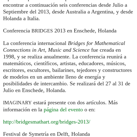
encontrar a continuación seis conferencias desde Julio a
Septiembre del 2013, desde Australia a Argentina, y desde
Holanda a Italia.
Conferencia
2013 en Enschede, Holanda
BRIDGES
La conferencia internacional
Bridges for Mathematical
Connections in Art, Music and Science
fue creada en
1998, y se realiza anualmente. La conferencia reunirá a
matemáticos, científicos, artistas, educadores, músicos,
escritores, escultores, bailarines, tejedores y constructores
de modelos en un ambiente lleno de energía y
posibilidades de intercambio. Se realizará del 27 al 31 de
Julio en Enschede, Holanda.
estará presente con dos artículos. Más
IMAGINARY
información en la
página del evento
o en:
http://bridgesmathart.org/bridges-2013/
Festival de Symetría en Delft, Holanda