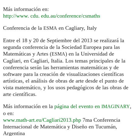
Más información en:
http://
www. cdu. edu.
au/conference/csmaths
Conferencia de la
en Cagliary, Italy
ESMA
Entre el 18 y 20 de Septiembre del 2013 se realizará la
segunda conferencia de la Sociedad Europea para las
Matemáticas y Artes (
) en la Universidad de
ESMA
Cagliari, en Cagliari, Italia. Los temas principales de la
conferencia serán las herramientas matemáticas y de
software para la creación de visualizaciones científicas
artísticas, el análisis de obras de arte desde el punto de
vista matemático, y los usos pedagógicos de las obras de
arte científicas.
Más información en la
página del evento en
,
IMAGINARY
o en:
www.math-art.eu/Cagliari2013.php
7ma Conferencia
Internacional de Matemática y Diseño en Tucumán,
Argentina