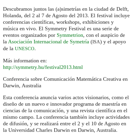
Descubramos juntos las (a)simetrías en la ciudad de Delft,
Holanda, del 2 al 7 de Agosto del 2013. El festival incluye
conferencias científicas, workshops, exhibiciones y
música en vivo. El Symmetry Festival es una serie de
eventos organizados por
Symmetrion
, con el auspicio de
la
Asociación Internacional de Symetría
(
) y el apoyo
ISA
de la
.
UNESCO
Más information en:
http://symmetry.hu/festival2013.html
Conferencia sobre Comunicación Matemática Creativa en
Darwin, Australia
Esta conferencia anuncia varios actos visionarios, como el
diseño de un nuevo e innovador programa de maestría en
ciencias de la comunicación, y una revista científica en el
mismo campo. La conferencia también incluye actividades
de difusión, y se realizará entre el 2 y el 10 de Agosto en
la Universidad Charles Darwin en Darwin, Australia.