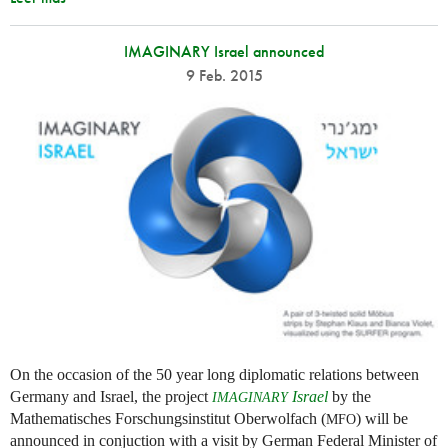
IMAGINARY Israel announced
9 Feb. 2015
On the occasion of the 50 year long diplomatic relations between
Germany and Israel, the project
Israel
by the
IMAGINARY
Mathematisches Forschungsinstitut Oberwolfach (
) will be
MFO
announced in conjuction with a visit by German Federal Minister of