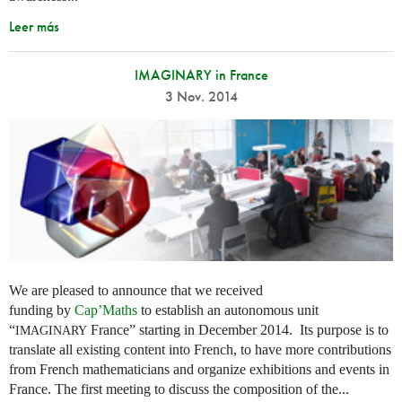
Leer más
IMAGINARY in France
3 Nov. 2014
We are pleased to announce that we received
funding by
Cap’Maths
to establish an autonomous unit
“
France” starting in December 2014. Its purpose is to
IMAGINARY
translate all existing content into French, to have more contributions
from French mathematicians and organize exhibitions and events in
France. The first meeting to discuss the composition of the...