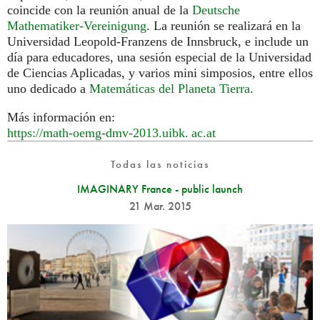
coincide con la reunión anual de la
Deutsche
Mathematiker-Vereinigung
. La reunión se realizará en la
Universidad Leopold-Franzens de Innsbruck, e include un
día para educadores, una sesión especial de la Universidad
de Ciencias Aplicadas, y varios mini simposios, entre ellos
uno dedicado a
Matemáticas del Planeta Tierra
.
Más información en:
https://math-oemg-dmv-2013.
uibk. ac.
at
Todas las noticias
IMAGINARY France - public launch
21 Mar. 2015