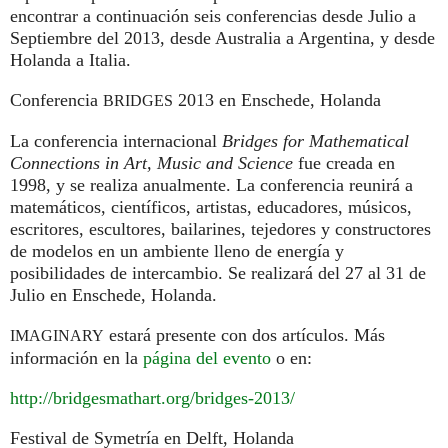
encontrar a continuación seis conferencias desde Julio a
Septiembre del 2013, desde Australia a Argentina, y desde
Holanda a Italia.
Conferencia
2013 en Enschede, Holanda
BRIDGES
La conferencia internacional
Bridges for Mathematical
Connections in Art, Music and Science
fue creada en
1998, y se realiza anualmente. La conferencia reunirá a
matemáticos, científicos, artistas, educadores, músicos,
escritores, escultores, bailarines, tejedores y constructores
de modelos en un ambiente lleno de energía y
posibilidades de intercambio. Se realizará del 27 al 31 de
Julio en Enschede, Holanda.
estará presente con dos artículos. Más
IMAGINARY
información en la
página del evento
o en:
http://bridgesmathart.org/bridges-2013/
Festival de Symetría en Delft, Holanda