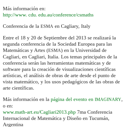
Más información en:
http://
www. cdu. edu.
au/conference/csmaths
Conferencia de la
en Cagliary, Italy
ESMA
Entre el 18 y 20 de Septiembre del 2013 se realizará la
segunda conferencia de la Sociedad Europea para las
Matemáticas y Artes (
) en la Universidad de
ESMA
Cagliari, en Cagliari, Italia. Los temas principales de la
conferencia serán las herramientas matemáticas y de
software para la creación de visualizaciones científicas
artísticas, el análisis de obras de arte desde el punto de
vista matemático, y los usos pedagógicos de las obras de
arte científicas.
Más información en la
página del evento en
,
IMAGINARY
o en:
www.math-art.eu/Cagliari2013.php
7ma Conferencia
Internacional de Matemática y Diseño en Tucumán,
Argentina