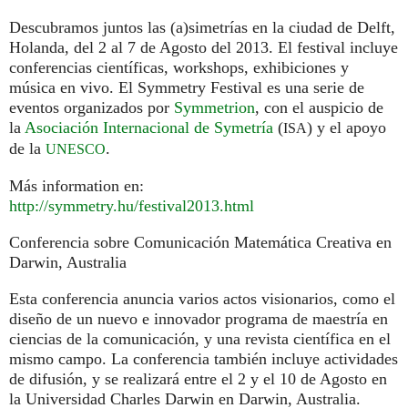
Descubramos juntos las (a)simetrías en la ciudad de Delft,
Holanda, del 2 al 7 de Agosto del 2013. El festival incluye
conferencias científicas, workshops, exhibiciones y
música en vivo. El Symmetry Festival es una serie de
eventos organizados por
Symmetrion
, con el auspicio de
la
Asociación Internacional de Symetría
(
) y el apoyo
ISA
de la
.
UNESCO
Más information en:
http://symmetry.hu/festival2013.html
Conferencia sobre Comunicación Matemática Creativa en
Darwin, Australia
Esta conferencia anuncia varios actos visionarios, como el
diseño de un nuevo e innovador programa de maestría en
ciencias de la comunicación, y una revista científica en el
mismo campo. La conferencia también incluye actividades
de difusión, y se realizará entre el 2 y el 10 de Agosto en
la Universidad Charles Darwin en Darwin, Australia.