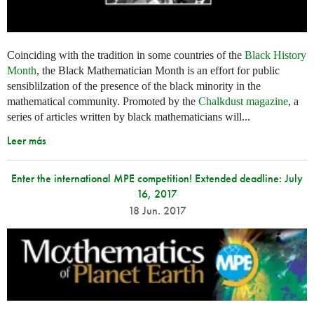
Coinciding with the tradition in some countries of the
Black History
Month
, the Black Mathematician Month is an effort for public
sensiblilzation of the presence of the black minority in the
mathematical community. Promoted by the
Chalkdust magazine
, a
series of articles written by black mathematicians will...
Leer más
Enter the international MPE competition! Extended deadline: July
16, 2017
18 Jun. 2017