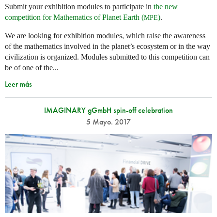
Submit your exhibition modules to participate in
the new
competition for Mathematics of Planet Earth (
)
.
MPE
We are looking for exhibition modules, which raise the awareness
of the mathematics involved in the planet’s ecosystem or in the way
civilization is organized. Modules submitted to this competition can
be of one of the...
Leer más
IMAGINARY gGmbH spin-off celebration
5 Mayo. 2017