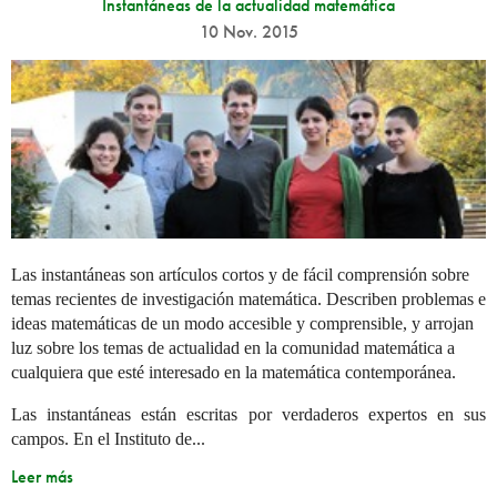
Instantáneas de la actualidad matemática
10 Nov. 2015
Las instantáneas son artículos cortos y de fácil comprensión sobre
temas recientes de investigación matemática. Describen problemas e
ideas matemáticas de un modo accesible y comprensible, y arrojan
luz sobre los temas de actualidad en la comunidad matemática a
cualquiera que esté interesado en la matemática contemporánea.
Las instantáneas están escritas por verdaderos expertos en sus
campos. En el Instituto de...
Leer más