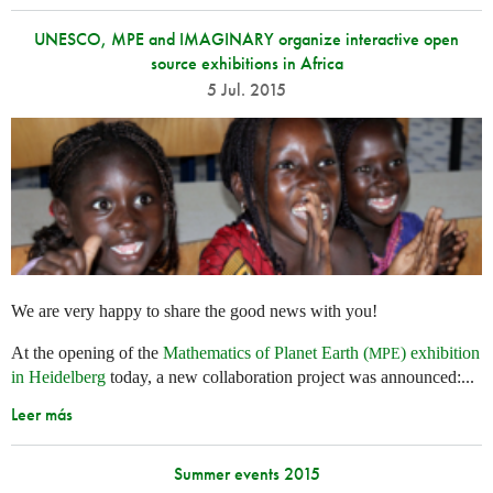
UNESCO, MPE and IMAGINARY organize interactive open
source exhibitions in Africa
5 Jul. 2015
We are very happy to share the good news with you!
At the opening of the
Mathematics of Planet Earth (
) exhibition
MPE
in Heidelberg
today, a new collaboration project was announced:...
Leer más
Summer events 2015