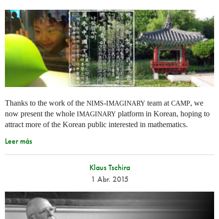
Thanks to the work of the
-
team at
, we
NIMS
IMAGINARY
CAMP
now present the whole
platform in Korean, hoping to
IMAGINARY
attract more of the Korean public interested in mathematics.
Leer más
Klaus Tschira
1 Abr. 2015