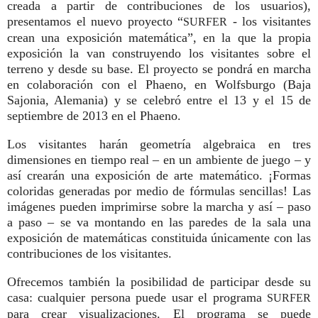
creada a partir de contribuciones de los usuarios),
presentamos el nuevo proyecto “
- los visitantes
SURFER
crean una exposición matemática”, en la que la propia
exposición la van construyendo los visitantes sobre el
terreno y desde su base. El proyecto se pondrá en marcha
en colaboración con el Phaeno, en Wolfsburgo (Baja
Sajonia, Alemania) y se celebró entre el 13 y el 15 de
septiembre de 2013 en el Phaeno.
Los visitantes harán geometría algebraica en tres
dimensiones en tiempo real – en un ambiente de juego – y
así crearán una exposición de arte matemático. ¡Formas
coloridas generadas por medio de fórmulas sencillas! Las
imágenes pueden imprimirse sobre la marcha y así – paso
a paso – se va montando en las paredes de la sala una
exposición de matemáticas constituida únicamente con las
contribuciones de los visitantes.
Ofrecemos también la posibilidad de participar desde su
casa: cualquier persona puede usar el programa
SURFER
para crear visualizaciones. El programa se puede