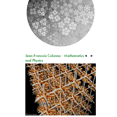
Jean-Francois Colonna - Mathematics
◄
►
and Physics