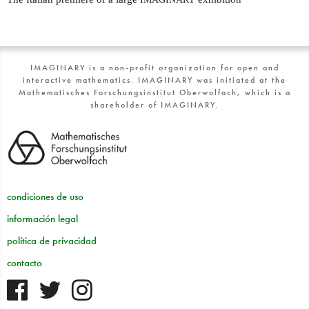
IMAGINARY is a non-profit organization for open and
interactive mathematics. IMAGINARY was initiated at the
Mathematisches Forschungsinstitut Oberwolfach, which is a
shareholder of IMAGINARY.
condiciones de uso
información legal
política de privacidad
contacto