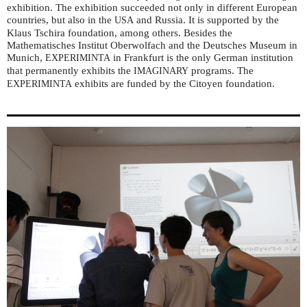
exhibition. The exhibition succeeded not only in different European
countries, but also in the
and Russia. It is supported by the
USA
Klaus Tschira foundation, among others. Besides the
Mathematisches Institut Oberwolfach and the Deutsches Museum in
Munich,
in Frankfurt is the only German institution
EXPERIMINTA
that permanently exhibits the
programs. The
IMAGINARY
exhibits are funded by the Citoyen foundation.
EXPERIMINTA