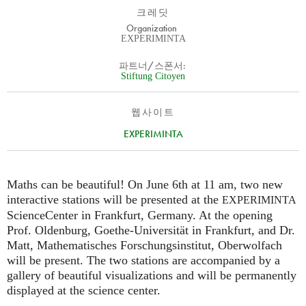
크레딧
Organization
EXPERIMINTA
파트너/스폰서:
Stiftung Citoyen
웹사이트
EXPERIMINTA
Maths can be beautiful! On June 6th at 11 am, two new
interactive stations will be presented at the
EXPERIMINTA
ScienceCenter in Frankfurt, Germany. At the opening
Prof. Oldenburg, Goethe-Universität in Frankfurt, and Dr.
Matt, Mathematisches Forschungsinstitut, Oberwolfach
will be present. The two stations are accompanied by a
gallery of beautiful visualizations and will be permanently
displayed at the science center.