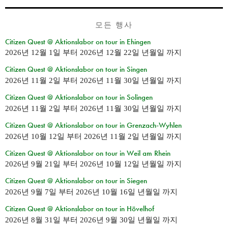
모든 행사
Citizen Quest @ Aktionslabor on tour in Ehingen
2026년 12월 1일
부터
2026년 12월 22일 년월일
까지
Citizen Quest @ Aktionslabor on tour in Singen
2026년 11월 2일
부터
2026년 11월 30일 년월일
까지
Citizen Quest @ Aktionslabor on tour in Solingen
2026년 11월 2일
부터
2026년 11월 30일 년월일
까지
Citizen Quest @ Aktionslabor on tour in Grenzach-Wyhlen
2026년 10월 12일
부터
2026년 11월 2일 년월일
까지
Citizen Quest @ Aktionslabor on tour in Weil am Rhein
2026년 9월 21일
부터
2026년 10월 12일 년월일
까지
Citizen Quest @ Aktionslabor on tour in Siegen
2026년 9월 7일
부터
2026년 10월 16일 년월일
까지
Citizen Quest @ Aktionslabor on tour in Hövelhof
2026년 8월 31일
부터
2026년 9월 30일 년월일
까지