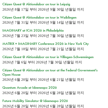
Citizen Quest @ Aktionslabor on tour in Leipzig
2026년 8월 17일
부터
2026년 9월 30일 년월일
까지
Citizen Quest @ Aktionslabor on tour in Waiblingen
2026년 7월 31일
부터
2026년 9월 14일 년월일
까지
IMAGINARY at ICM 2026 in Philadelphia
2026년 7월 23일
부터
2026년 7월 30일 년월일
까지
MATRIX × IMAGINARY Conference 2026 in New York City
2026년 7월 18일
부터
2026년 7월 21일 년월일
까지
Citizen Quest @ Aktionslabor on tour in Villingen-Schwenningen
2026년 7월 6일
부터
2026년 7월 30일 년월일
까지
Citizen Quest @ Aktionslabor on tour at the Federal Government's
Open House
2026년 6월 20일
부터
2026년 6월 21일 년월일
까지
Quantum Arcade at Ideenexpo 2026
2026년 6월 20일
부터
2026년 6월 28일 년월일
까지
Future Mobility Simulator @ Ideenexpo 2026
2026년 6월 20일
부터
2026년 6월 28일 년월일
까지