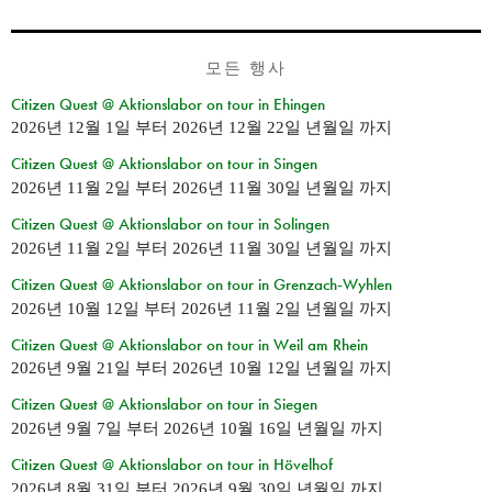
모든 행사
Citizen Quest @ Aktionslabor on tour in Ehingen
2026년 12월 1일
부터
2026년 12월 22일 년월일
까지
Citizen Quest @ Aktionslabor on tour in Singen
2026년 11월 2일
부터
2026년 11월 30일 년월일
까지
Citizen Quest @ Aktionslabor on tour in Solingen
2026년 11월 2일
부터
2026년 11월 30일 년월일
까지
Citizen Quest @ Aktionslabor on tour in Grenzach-Wyhlen
2026년 10월 12일
부터
2026년 11월 2일 년월일
까지
Citizen Quest @ Aktionslabor on tour in Weil am Rhein
2026년 9월 21일
부터
2026년 10월 12일 년월일
까지
Citizen Quest @ Aktionslabor on tour in Siegen
2026년 9월 7일
부터
2026년 10월 16일 년월일
까지
Citizen Quest @ Aktionslabor on tour in Hövelhof
2026년 8월 31일
부터
2026년 9월 30일 년월일
까지