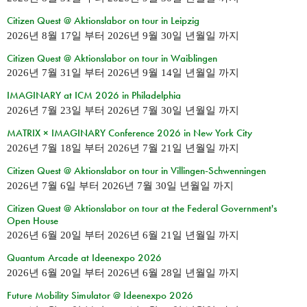
Citizen Quest @ Aktionslabor on tour in Leipzig
2026년 8월 17일
부터
2026년 9월 30일 년월일
까지
Citizen Quest @ Aktionslabor on tour in Waiblingen
2026년 7월 31일
부터
2026년 9월 14일 년월일
까지
IMAGINARY at ICM 2026 in Philadelphia
2026년 7월 23일
부터
2026년 7월 30일 년월일
까지
MATRIX × IMAGINARY Conference 2026 in New York City
2026년 7월 18일
부터
2026년 7월 21일 년월일
까지
Citizen Quest @ Aktionslabor on tour in Villingen-Schwenningen
2026년 7월 6일
부터
2026년 7월 30일 년월일
까지
Citizen Quest @ Aktionslabor on tour at the Federal Government's
Open House
2026년 6월 20일
부터
2026년 6월 21일 년월일
까지
Quantum Arcade at Ideenexpo 2026
2026년 6월 20일
부터
2026년 6월 28일 년월일
까지
Future Mobility Simulator @ Ideenexpo 2026