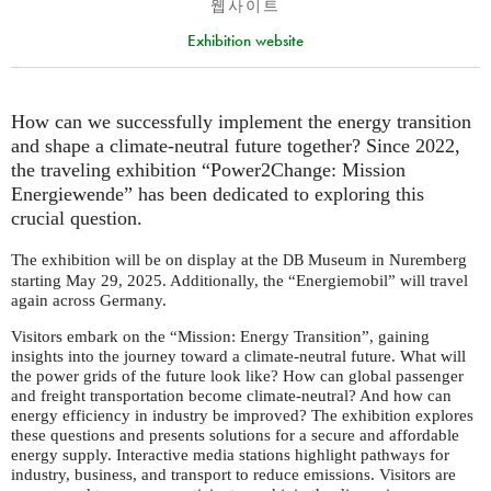
웹사이트
Exhibition website
How can we successfully implement the energy transition
and shape a climate-neutral future together? Since 2022,
the traveling exhibition “Power2Change: Mission
Energiewende” has been dedicated to exploring this
crucial question.
The exhibition will be on display at the
Museum in Nuremberg
DB
starting May 29, 2025. Additionally, the “Energiemobil” will travel
again across Germany.
Visitors embark on the “Mission: Energy Transition”, gaining
insights into the journey toward a climate-neutral future. What will
the power grids of the future look like? How can global passenger
and freight transportation become climate-neutral? And how can
energy efficiency in industry be improved? The exhibition explores
these questions and presents solutions for a secure and affordable
energy supply. Interactive media stations highlight pathways for
industry, business, and transport to reduce emissions. Visitors are