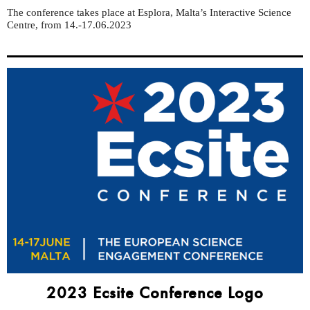
The conference takes place at
Esplora, Malta’s Interactive Science
Centre, from 14.-17.06.2023
2023 Ecsite Conference Logo