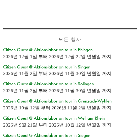
모든 행사
Citizen Quest @ Aktionslabor on tour in Ehingen
2026년 12월 1일
부터
2026년 12월 22일 년월일
까지
Citizen Quest @ Aktionslabor on tour in Singen
2026년 11월 2일
부터
2026년 11월 30일 년월일
까지
Citizen Quest @ Aktionslabor on tour in Solingen
2026년 11월 2일
부터
2026년 11월 30일 년월일
까지
Citizen Quest @ Aktionslabor on tour in Grenzach-Wyhlen
2026년 10월 12일
부터
2026년 11월 2일 년월일
까지
Citizen Quest @ Aktionslabor on tour in Weil am Rhein
2026년 9월 21일
부터
2026년 10월 12일 년월일
까지
Citizen Quest @ Aktionslabor on tour in Siegen