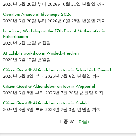
2026년 6월 20일
부터
2026년 6월 21일 년월일
까지
Quantum Arcade at Ideenexpo 2026
2026년 6월 20일
부터
2026년 6월 28일 년월일
까지
Imaginary Workshop at the 17th Day of Mathematics in
Kaiserslautern
2026년 6월 13일 년월일
AI Exhibits workshop in Windeck-Herchen
2026년 6월 12일 년월일
Citizen Quest @ Aktionslabor on tour in Schwäbisch Gmünd
2026년 6월 8일
부터
2026년 7월 6일 년월일
까지
Citizen Quest @ Aktionslabor on tour in Wuppertal
2026년 6월 8일
부터
2026년 7월 20일 년월일
까지
Citizen Quest @ Aktionslabor on tour in Krefeld
2026년 6월 5일
부터
2026년 7월 3일 년월일
까지
1 중 37
다음 ›