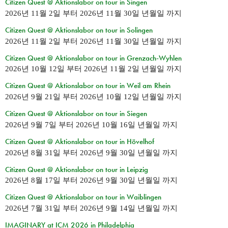
Citizen Quest @ Aktionslabor on tour in Singen
2026년 11월 2일
부터
2026년 11월 30일 년월일
까지
Citizen Quest @ Aktionslabor on tour in Solingen
2026년 11월 2일
부터
2026년 11월 30일 년월일
까지
Citizen Quest @ Aktionslabor on tour in Grenzach-Wyhlen
2026년 10월 12일
부터
2026년 11월 2일 년월일
까지
Citizen Quest @ Aktionslabor on tour in Weil am Rhein
2026년 9월 21일
부터
2026년 10월 12일 년월일
까지
Citizen Quest @ Aktionslabor on tour in Siegen
2026년 9월 7일
부터
2026년 10월 16일 년월일
까지
Citizen Quest @ Aktionslabor on tour in Hövelhof
2026년 8월 31일
부터
2026년 9월 30일 년월일
까지
Citizen Quest @ Aktionslabor on tour in Leipzig
2026년 8월 17일
부터
2026년 9월 30일 년월일
까지
Citizen Quest @ Aktionslabor on tour in Waiblingen
2026년 7월 31일
부터
2026년 9월 14일 년월일
까지
IMAGINARY at ICM 2026 in Philadelphia