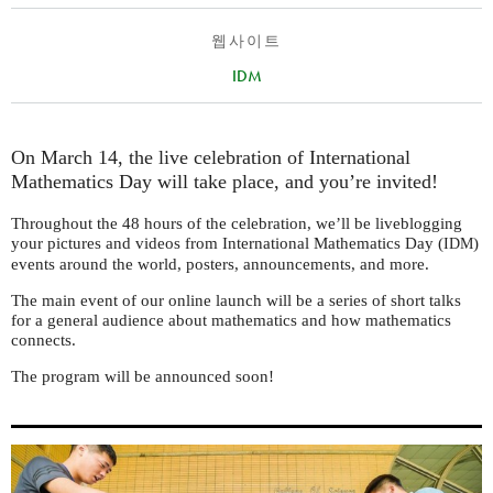
웹사이트
IDM
On March 14, the live celebration of International
Mathematics Day will take place, and you’re invited!
Throughout the 48 hours of the celebration, we’ll be liveblogging
your pictures and videos from International Mathematics Day (
)
IDM
events around the world, posters, announcements, and more.
The main event of our online launch will be a series of short talks
for a general audience about mathematics and how mathematics
connects.
The program will be announced soon!