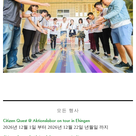
모든 행사
Citizen Quest @ Aktionslabor on tour in Ehingen
2026년 12월 1일
부터
2026년 12월 22일 년월일
까지