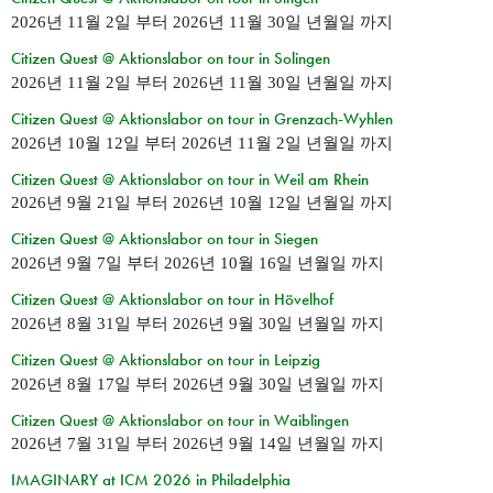
2026년 11월 2일
부터
2026년 11월 30일 년월일
까지
Citizen Quest @ Aktionslabor on tour in Solingen
2026년 11월 2일
부터
2026년 11월 30일 년월일
까지
Citizen Quest @ Aktionslabor on tour in Grenzach-Wyhlen
2026년 10월 12일
부터
2026년 11월 2일 년월일
까지
Citizen Quest @ Aktionslabor on tour in Weil am Rhein
2026년 9월 21일
부터
2026년 10월 12일 년월일
까지
Citizen Quest @ Aktionslabor on tour in Siegen
2026년 9월 7일
부터
2026년 10월 16일 년월일
까지
Citizen Quest @ Aktionslabor on tour in Hövelhof
2026년 8월 31일
부터
2026년 9월 30일 년월일
까지
Citizen Quest @ Aktionslabor on tour in Leipzig
2026년 8월 17일
부터
2026년 9월 30일 년월일
까지
Citizen Quest @ Aktionslabor on tour in Waiblingen
2026년 7월 31일
부터
2026년 9월 14일 년월일
까지
IMAGINARY at ICM 2026 in Philadelphia