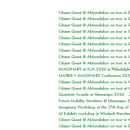
Citizen Quest @ Aktionslabor on tour in 
Citizen Quest @ Aktionslabor on tour in 
Citizen Quest @ Aktionslabor on tour in 
Citizen Quest @ Aktionslabor on tour i
Citizen Quest @ Aktionslabor on tour in 
Citizen Quest @ Aktionslabor on tour in 
Citizen Quest @ Aktionslabor on tour in 
Citizen Quest @ Aktionslabor on tour in L
Citizen Quest @ Aktionslabor on tour in 
IMAGINARY at ICM 2026 in Philadelph
MATRIX × IMAGINARY Conference 2026 
Citizen Quest @ Aktionslabor on tour in 
Citizen Quest @ Aktionslabor on tour at
Quantum Arcade at Ideenexpo 2026
Future Mobility Simulator @ Ideenexpo
Imaginary Workshop at the 17th Day of M
AI Exhibits workshop in Windeck-Herche
Citizen Quest @ Aktionslabor on tour in
Citizen Quest @ Aktionslabor on tour i