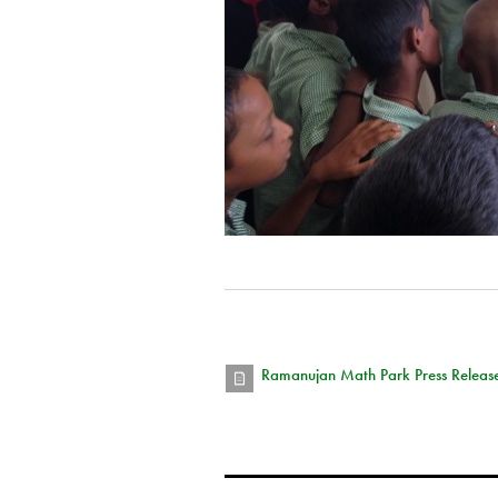
Ramanujan Math Park Press Release