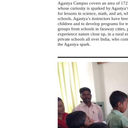
Agastya Campus covers an area of 172 a
whose curiosity is sparked by Agastya’
for lessons in science, math, and art,
schools. Agastya’s instructors have be
children and to develop programs for tr
groups from schools in faraway cities, 
experience nature close up, in a rural 
private schools all over India, who com
the Agastya spark.