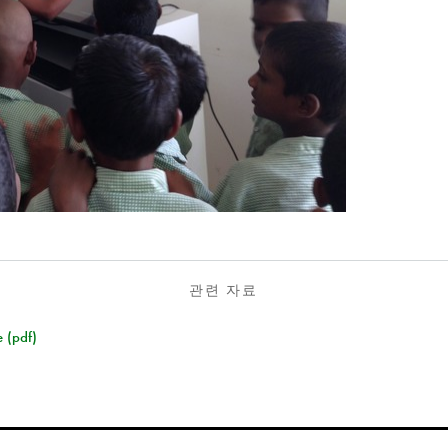
관련 자료
 (pdf)