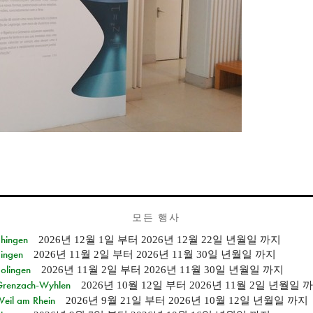
모든 행사
Ehingen
2026년 12월 1일
부터
2026년 12월 22일 년월일
까지
Singen
2026년 11월 2일
부터
2026년 11월 30일 년월일
까지
Solingen
2026년 11월 2일
부터
2026년 11월 30일 년월일
까지
n Grenzach-Wyhlen
2026년 10월 12일
부터
2026년 11월 2일 년월일
까
Weil am Rhein
2026년 9월 21일
부터
2026년 10월 12일 년월일
까지