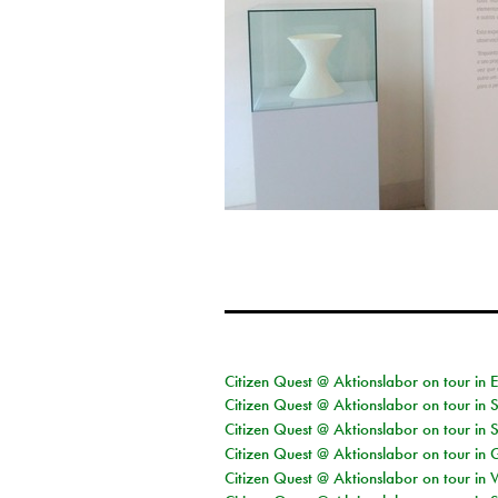
Citizen Quest @ Aktionslabor on tour in 
Citizen Quest @ Aktionslabor on tour in 
Citizen Quest @ Aktionslabor on tour in 
Citizen Quest @ Aktionslabor on tour i
Citizen Quest @ Aktionslabor on tour in 