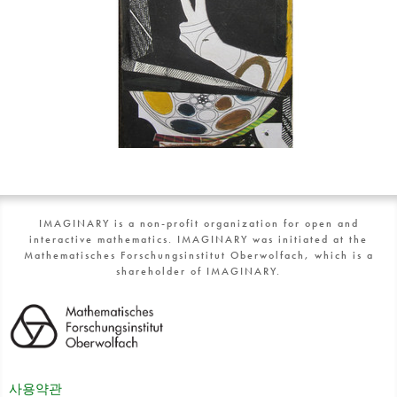
IMAGINARY is a non-profit organization for open and
interactive mathematics. IMAGINARY was initiated at the
Mathematisches Forschungsinstitut Oberwolfach, which is a
shareholder of IMAGINARY.
사용약관