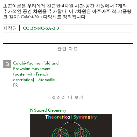
초끈이론은 우리에게 친근한 4차원 시간-공간 차원에서 7개의
추가적인 공간 차원을 추가합다. 이 7차원은 아주아주 작고(플랑
크 길이) Calabi-Yau 다양체로 정의됩니다.
저작권
CC BY-NC-SA-3.0
관련 자료
Calabi-Yau manifold and
Brownian movement
(poster with French
description) - Marseille -
FR
갤러리 더 보기
Pi Sacred Geometry