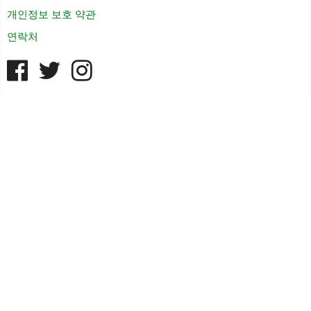
개인정보 보호 약관
연락처