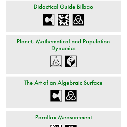
Didactical Guide Bilbao
Planet, Mathematical and Population
Dynamics
The Art of an Algebraic Surface
Parallax Measurement