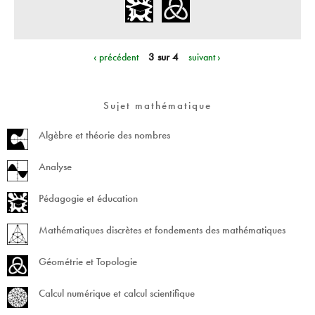
‹ précédent
3 sur 4
suivant ›
Sujet mathématique
Algèbre et théorie des nombres
Analyse
Pédagogie et éducation
Mathématiques discrètes et fondements des mathématiques
Géométrie et Topologie
Calcul numérique et calcul scientifique