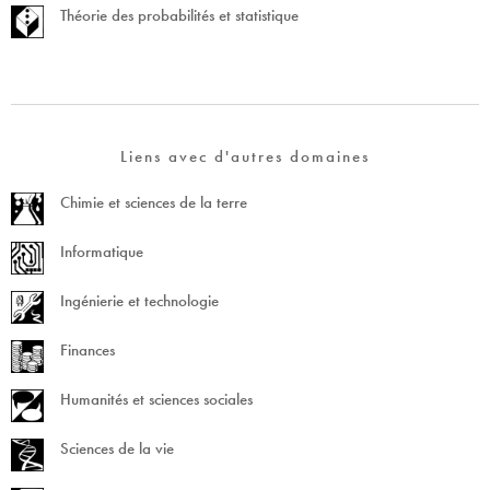
Théorie des probabilités et statistique
Liens avec d'autres domaines
Chimie et sciences de la terre
Informatique
Ingénierie et technologie
Finances
Humanités et sciences sociales
Sciences de la vie