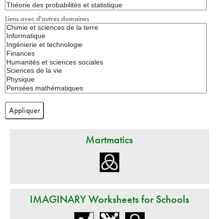
Liens avec d'autres domaines
Martmatics
IMAGINARY Worksheets for Schools