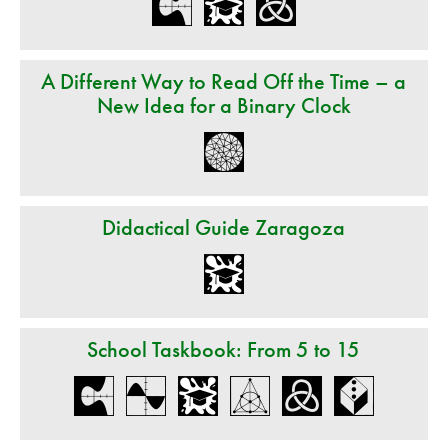
A Different Way to Read Off the Time – a
New Idea for a Binary Clock
Didactical Guide Zaragoza
School Taskbook: From 5 to 15