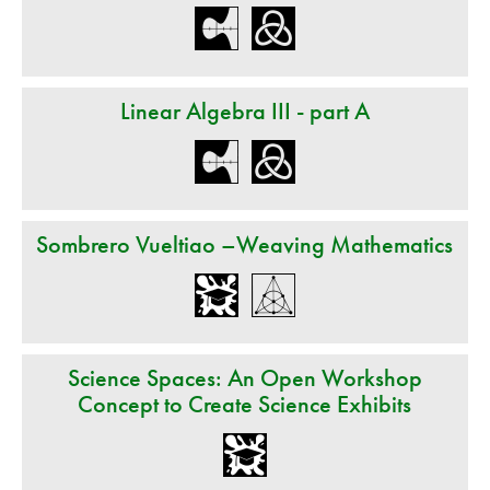
Linear Algebra III - part A
Sombrero Vueltiao –Weaving Mathematics
Science Spaces: An Open Workshop
Concept to Create Science Exhibits