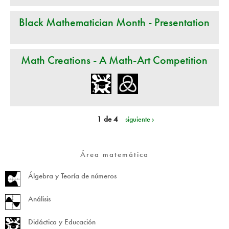
Black Mathematician Month - Presentation
Math Creations - A Math-Art Competition
1 de 4
siguiente ›
Área matemática
Álgebra y Teoría de números
Análisis
Didáctica y Educación