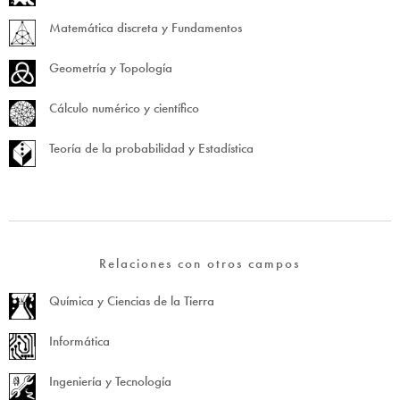
Matemática discreta y Fundamentos
Geometría y Topología
Cálculo numérico y científico
Teoría de la probabilidad y Estadística
Relaciones con otros campos
Química y Ciencias de la Tierra
Informática
Ingeniería y Tecnología