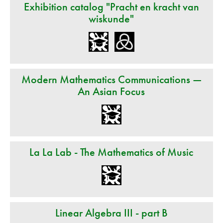
Exhibition catalog "Pracht en kracht van
wiskunde"
Modern Mathematics Communications —
An Asian Focus
La La Lab - The Mathematics of Music
Linear Algebra III - part B