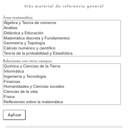
Más material de referencia general
Área matemática
Relaciones con otros campos