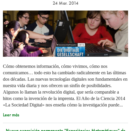
24 Mar. 2014
Cómo obtenemos información, cómo vivimos, cómo nos
comunicamos… todo esto ha cambiado radicalmente en las últimas
dos décadas. Las nuevas tecnologías digitales son fundamentales en
nuestra vida diaria y nos ofrecen un sinfín de posibilidades.
Algunos lo llaman la revolución digital, que sería comparable a
hitos como la invención de la imprenta. El Año de la Ciencia 2014
«La Sociedad Digital» nos enseña cómo la investigación puede...
Leer más
Nueva exposición permanente "Experiències Matemàtiques" de