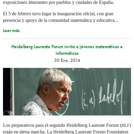
exposiciones itinerantes por pueblos y ciudades de España.
El 5 de febrero tuvo lugar la inauguración oficial, con gran
presencia y apoyo de la comunidad matemática y educativa...
Leer más
Heidelberg Laureate Forum invita a jóvenes matemáticos e
informáticos
30 Ene. 2014
Los preparativos para el segundo Heidelberg Laureate Forum (
)
HLF
están en plena marcha. La Heidelberg Laureate Forum Foundation