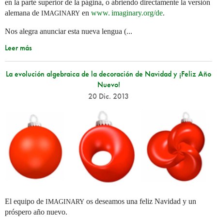
en la parte superior de la página, o abriendo directamente la versión
alemana de
en
www. imaginary.
org/de
.
IMAGINARY
Nos alegra anunciar esta nueva lengua (...
Leer más
La evolución algebraica de la decoración de Navidad y ¡Feliz Año
Nuevo!
20 Dic. 2013
El equipo de
os deseamos una feliz Navidad y un
IMAGINARY
próspero año nuevo.