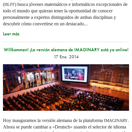
(
) busca jóvenes matemáticos e informáticos excepcionales de
HLFF
todo el mundo que quieran tener la oportunidad de conocer
personalmente a expertos distinguidos de ambas disciplinas y
descubrir cómo convertirse en un destacado...
Leer más
Willkommen! ¡La versión alemana de IMAGINARY está ya online!
17 Ene. 2014
Hoy inauguramos la versión alemana de la plataforma
.
IMAGINARY
Ahora se puede cambiar a «Deutsch» usando el selector de idioma