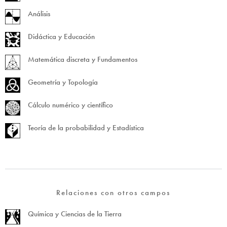
Análisis
Didáctica y Educación
Matemática discreta y Fundamentos
Geometría y Topología
Cálculo numérico y científico
Teoría de la probabilidad y Estadística
Relaciones con otros campos
Química y Ciencias de la Tierra