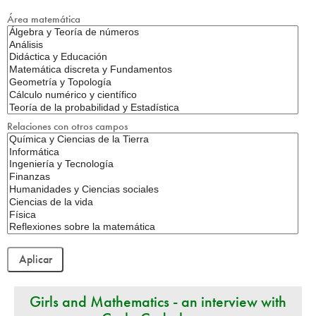
Área matemática
Relaciones con otros campos
Girls and Mathematics - an interview with