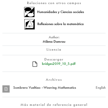
Relaciones con otros campos
Humanidades y Ciencias sociales
Reflexiones sobre la matemática
Author:
Milena Damrau
Licencia
Descargar
bridges2019_10_5.pdf
Archivos
Sombrero Vueltiao –Weaving Mathematics
English
Más material de referencia general