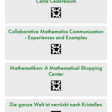
Carla Cederbaum
Collaborative Mathematics Communication
- Experiences and Examples
Mathematikon: A Mathematical Shopping
Center
Die ganze Welt ist verrückt nach Kristallen