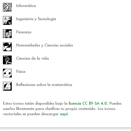
Informática
Ingeniería y Tecnología
Finanzas
Humanidades y Ciencias sociales
Ciencias de la vida
Física
Reflexiones sobre la matemática
Estos iconos están disponibles bajo la
licencia
CC
BY
-
SA
4.0
. Puedes
usarlos libremente para clasificar tu propio contenido. Los iconos
vectoriales se pueden descargar
aquí
.