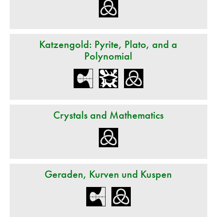
Katzengold: Pyrite, Plato, and a
Polynomial
Crystals and Mathematics
Geraden, Kurven und Kuspen